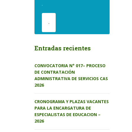
.
.
Entradas recientes
CONVOCATORIA N° 017– PROCESO
DE CONTRATACIÓN
ADMINISTRATIVA DE SERVICIOS CAS
2026
CRONOGRAMA Y PLAZAS VACANTES
PARA LA ENCARGATURA DE
ESPECIALISTAS DE EDUCACION –
2026