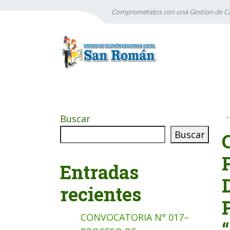
Comprometidos con una Gestion de Ca
Buscar
Buscar
Entradas
recientes
CONVOCATORIA N° 017–