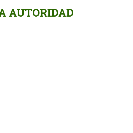
A AUTORIDAD