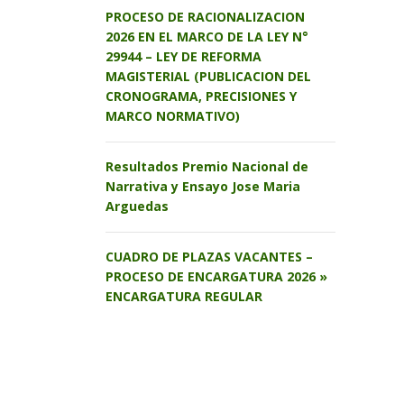
PROCESO DE RACIONALIZACION
2026 EN EL MARCO DE LA LEY N°
29944 – LEY DE REFORMA
MAGISTERIAL (PUBLICACION DEL
CRONOGRAMA, PRECISIONES Y
MARCO NORMATIVO)
Resultados Premio Nacional de
Narrativa y Ensayo Jose Maria
Arguedas
CUADRO DE PLAZAS VACANTES –
PROCESO DE ENCARGATURA 2026 »
ENCARGATURA REGULAR