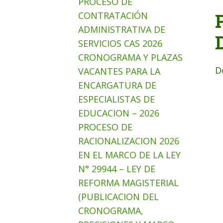
PROCESO DE
CONTRATACIÓN
ADMINISTRATIVA DE
SERVICIOS CAS 2026
CRONOGRAMA Y PLAZAS
D
VACANTES PARA LA
ENCARGATURA DE
ESPECIALISTAS DE
EDUCACION – 2026
PROCESO DE
RACIONALIZACION 2026
EN EL MARCO DE LA LEY
N° 29944 – LEY DE
REFORMA MAGISTERIAL
(PUBLICACION DEL
CRONOGRAMA,