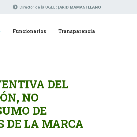
Director de la UGEL :
JARID MAMANI LLANO
Funcionarios
Transparencia
ENTIVA DEL
ÓN, NO
SUMO DE
S DE LA MARCA