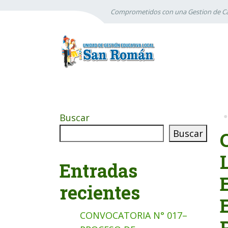
Comprometidos con una Gestion de Ca
Buscar
Buscar
Entradas
recientes
CONVOCATORIA N° 017–