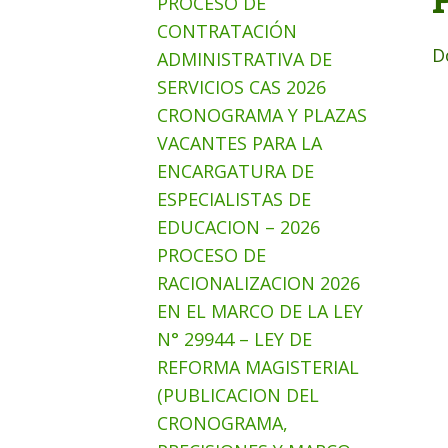
PROCESO DE
CONTRATACIÓN
D
ADMINISTRATIVA DE
SERVICIOS CAS 2026
CRONOGRAMA Y PLAZAS
VACANTES PARA LA
ENCARGATURA DE
ESPECIALISTAS DE
EDUCACION – 2026
PROCESO DE
RACIONALIZACION 2026
EN EL MARCO DE LA LEY
N° 29944 – LEY DE
REFORMA MAGISTERIAL
(PUBLICACION DEL
CRONOGRAMA,