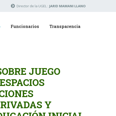
Director de la UGEL :
JARID MAMANI LLANO
Funcionarios
Transparencia
SOBRE JUEGO
 ESPACIOS
CIONES
PRIVADAS Y
DUCACIÓN INICIAL