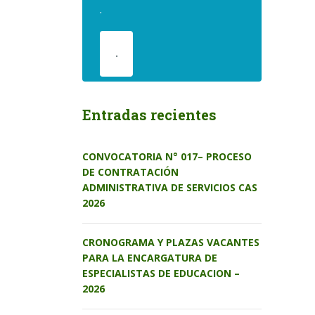
.
.
Entradas recientes
CONVOCATORIA N° 017– PROCESO
DE CONTRATACIÓN
ADMINISTRATIVA DE SERVICIOS CAS
2026
CRONOGRAMA Y PLAZAS VACANTES
PARA LA ENCARGATURA DE
ESPECIALISTAS DE EDUCACION –
2026