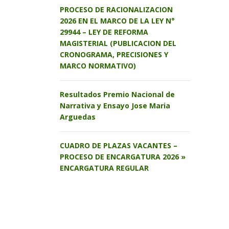
PROCESO DE RACIONALIZACION
2026 EN EL MARCO DE LA LEY N°
29944 – LEY DE REFORMA
MAGISTERIAL (PUBLICACION DEL
CRONOGRAMA, PRECISIONES Y
MARCO NORMATIVO)
Resultados Premio Nacional de
Narrativa y Ensayo Jose Maria
Arguedas
CUADRO DE PLAZAS VACANTES –
PROCESO DE ENCARGATURA 2026 »
ENCARGATURA REGULAR