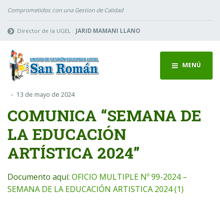
Comprometidos con una Gestion de Calidad
Director de la UGEL :
JARID MAMANI LLANO
MENÚ
13 de mayo de 2024
COMUNICA “SEMANA DE
LA EDUCACIÓN
ARTÍSTICA 2024”
Documento aquí:
OFICIO MULTIPLE Nº 99-2024 –
SEMANA DE LA EDUCACIÓN ARTISTICA 2024 (1)