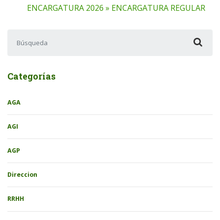
ENCARGATURA 2026 » ENCARGATURA REGULAR
Buscar:
Categorías
AGA
AGI
AGP
Direccion
RRHH