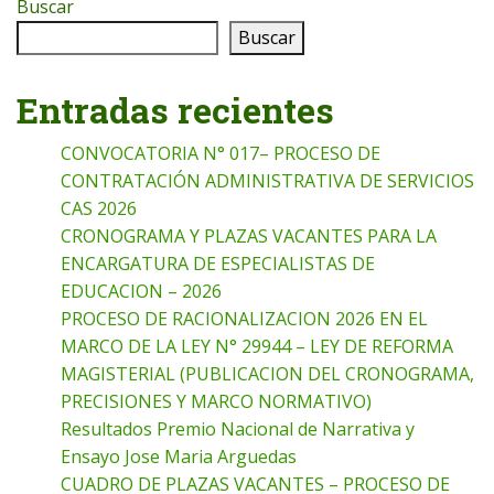
Buscar
Buscar
Entradas recientes
CONVOCATORIA N° 017– PROCESO DE
CONTRATACIÓN ADMINISTRATIVA DE SERVICIOS
CAS 2026
CRONOGRAMA Y PLAZAS VACANTES PARA LA
ENCARGATURA DE ESPECIALISTAS DE
EDUCACION – 2026
PROCESO DE RACIONALIZACION 2026 EN EL
MARCO DE LA LEY N° 29944 – LEY DE REFORMA
MAGISTERIAL (PUBLICACION DEL CRONOGRAMA,
PRECISIONES Y MARCO NORMATIVO)
Resultados Premio Nacional de Narrativa y
Ensayo Jose Maria Arguedas
CUADRO DE PLAZAS VACANTES – PROCESO DE