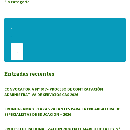
Sin categoría
.
.
.
Entradas recientes
CONVOCATORIA N° 017– PROCESO DE CONTRATACIÓN
ADMINISTRATIVA DE SERVICIOS CAS 2026
CRONOGRAMA Y PLAZAS VACANTES PARA LA ENCARGATURA DE
ESPECIALISTAS DE EDUCACION – 2026
PROCESO DE RACIONALIZACION 2026 EN EL MARCO DE LA LEY N°