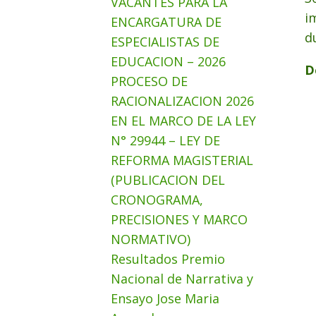
VACANTES PARA LA
i
ENCARGATURA DE
d
ESPECIALISTAS DE
EDUCACION – 2026
D
PROCESO DE
RACIONALIZACION 2026
EN EL MARCO DE LA LEY
N° 29944 – LEY DE
REFORMA MAGISTERIAL
(PUBLICACION DEL
CRONOGRAMA,
PRECISIONES Y MARCO
NORMATIVO)
Resultados Premio
Nacional de Narrativa y
Ensayo Jose Maria