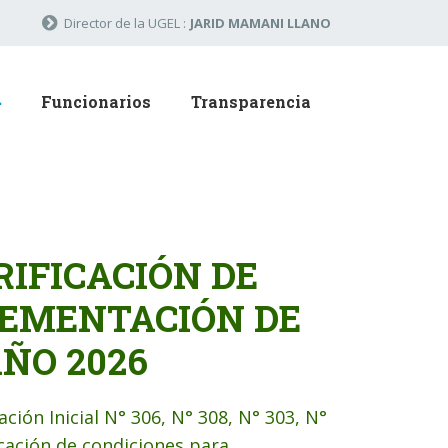
Director de la UGEL :
JARID MAMANI LLANO
Funcionarios
Transparencia
RIFICACIÓN DE
LEMENTACIÓN DE
ÑO 2026
ción Inicial N° 306, N° 308, N° 303, N°
icación de condiciones para