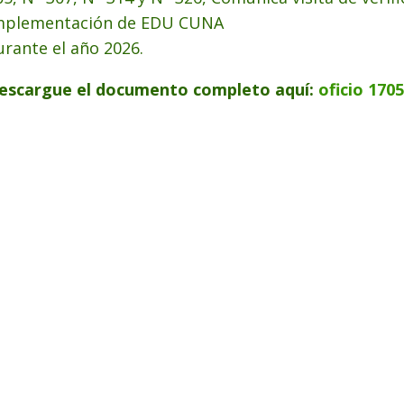
mplementación de EDU CUNA
urante el año 2026.
escargue el documento completo aquí:
oficio 1705