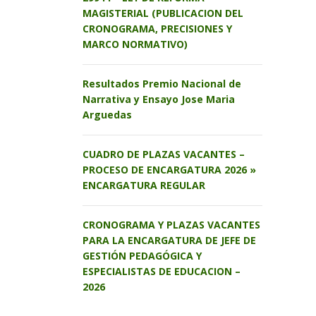
MAGISTERIAL (PUBLICACION DEL
CRONOGRAMA, PRECISIONES Y
MARCO NORMATIVO)
Resultados Premio Nacional de
Narrativa y Ensayo Jose Maria
Arguedas
CUADRO DE PLAZAS VACANTES –
PROCESO DE ENCARGATURA 2026 »
ENCARGATURA REGULAR
CRONOGRAMA Y PLAZAS VACANTES
PARA LA ENCARGATURA DE JEFE DE
GESTIÓN PEDAGÓGICA Y
ESPECIALISTAS DE EDUCACION –
2026