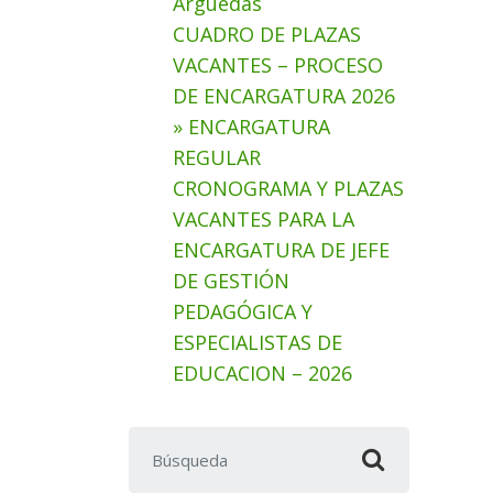
Arguedas
CUADRO DE PLAZAS
VACANTES – PROCESO
DE ENCARGATURA 2026
» ENCARGATURA
REGULAR
CRONOGRAMA Y PLAZAS
VACANTES PARA LA
ENCARGATURA DE JEFE
DE GESTIÓN
PEDAGÓGICA Y
ESPECIALISTAS DE
EDUCACION – 2026
Buscar: