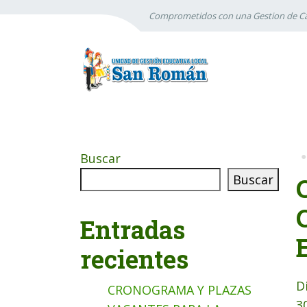
Comprometidos con una Gestion de Ca
Buscar
Buscar
Entradas
recientes
D
CRONOGRAMA Y PLAZAS
3