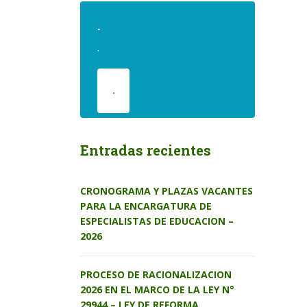
.
.
.
Entradas recientes
CRONOGRAMA Y PLAZAS VACANTES
PARA LA ENCARGATURA DE
ESPECIALISTAS DE EDUCACION –
2026
PROCESO DE RACIONALIZACION
2026 EN EL MARCO DE LA LEY N°
29944 – LEY DE REFORMA