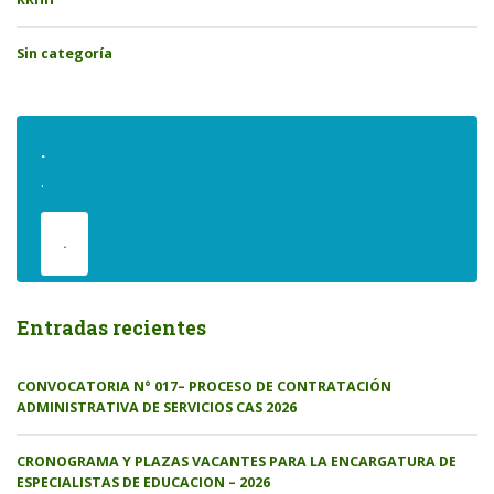
Sin categoría
.
.
.
Entradas recientes
CONVOCATORIA N° 017– PROCESO DE CONTRATACIÓN
ADMINISTRATIVA DE SERVICIOS CAS 2026
CRONOGRAMA Y PLAZAS VACANTES PARA LA ENCARGATURA DE
ESPECIALISTAS DE EDUCACION – 2026