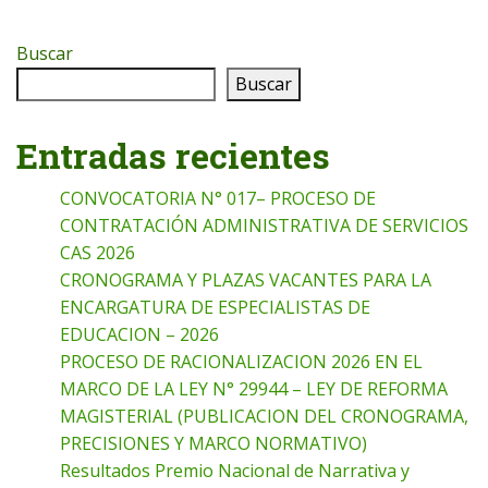
Buscar
Buscar
Entradas recientes
CONVOCATORIA N° 017– PROCESO DE
CONTRATACIÓN ADMINISTRATIVA DE SERVICIOS
CAS 2026
CRONOGRAMA Y PLAZAS VACANTES PARA LA
ENCARGATURA DE ESPECIALISTAS DE
EDUCACION – 2026
PROCESO DE RACIONALIZACION 2026 EN EL
MARCO DE LA LEY N° 29944 – LEY DE REFORMA
MAGISTERIAL (PUBLICACION DEL CRONOGRAMA,
PRECISIONES Y MARCO NORMATIVO)
Resultados Premio Nacional de Narrativa y