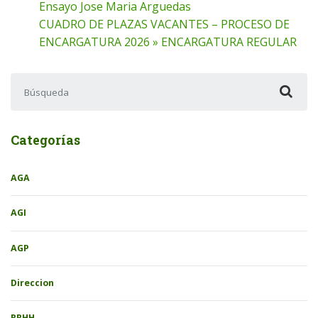
Ensayo Jose Maria Arguedas
CUADRO DE PLAZAS VACANTES – PROCESO DE
ENCARGATURA 2026 » ENCARGATURA REGULAR
Buscar:
Categorías
AGA
AGI
AGP
Direccion
RRHH