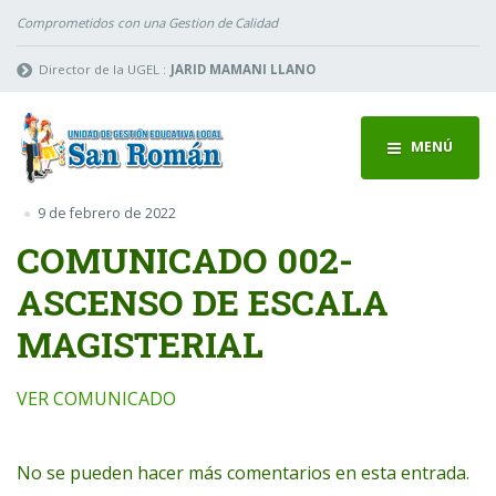
Comprometidos con una Gestion de Calidad
Director de la UGEL :
JARID MAMANI LLANO
MENÚ
9 de febrero de 2022
COMUNICADO 002-
ASCENSO DE ESCALA
MAGISTERIAL
VER COMUNICADO
No se pueden hacer más comentarios en esta entrada.