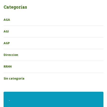
Categorías
AGA
AGI
AGP
Direccion
RRHH
Sin categoría
.
.