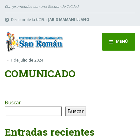
Comprometidos con una Gestion de Calidad
Director de la UGEL :
JARID MAMANI LLANO
MENÚ
1 de julio de 2024
COMUNICADO
Buscar
Buscar
Entradas recientes