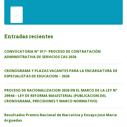
.
Entradas recientes
CONVOCATORIA N° 017– PROCESO DE CONTRATACIÓN
ADMINISTRATIVA DE SERVICIOS CAS 2026
CRONOGRAMA Y PLAZAS VACANTES PARA LA ENCARGATURA DE
ESPECIALISTAS DE EDUCACION – 2026
PROCESO DE RACIONALIZACION 2026 EN EL MARCO DE LA LEY N°
29944 – LEY DE REFORMA MAGISTERIAL (PUBLICACION DEL
CRONOGRAMA, PRECISIONES Y MARCO NORMATIVO)
Resultados Premio Nacional de Narrativa y Ensayo Jose Maria
Arguedas