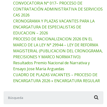
CONVOCATORIA N° 017– PROCESO DE
CONTRATACIÓN ADMINISTRATIVA DE SERVICIOS
CAS 2026
CRONOGRAMA Y PLAZAS VACANTES PARA LA
ENCARGATURA DE ESPECIALISTAS DE
EDUCACION – 2026
PROCESO DE RACIONALIZACION 2026 EN EL
MARCO DE LA LEY N° 29944 – LEY DE REFORMA
MAGISTERIAL (PUBLICACION DEL CRONOGRAMA,
PRECISIONES Y MARCO NORMATIVO)
Resultados Premio Nacional de Narrativa y
Ensayo Jose Maria Arguedas
CUADRO DE PLAZAS VACANTES – PROCESO DE
ENCARGATURA 2026 » ENCARGATURA REGULAR
Buscar: