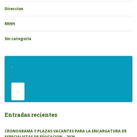
Direccion
RRHH
Sin categoría
.
.
.
Entradas recientes
CRONOGRAMA Y PLAZAS VACANTES PARA LA ENCARGATURA DE
ESPECIALISTAS DE EDUCACION – 2026