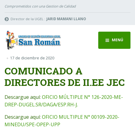
Comprometidos con una Gestion de Calidad
Director de la UGEL :
JARID MAMANI LLANO
MENÚ
17 de diciembre de 2020
COMUNICADO A
DIRECTORES DE II.EE JEC
Descargue aquí:
OFICIO MÚLTIPLE N° 126-2020-ME-
DREP-DUGEL.SR/DAGA/ESP.RH-J.
Descargue aquí:
OFICIO MULTIPLE N° 00109-2020-
MINEDU/SPE-OPEP-UPP