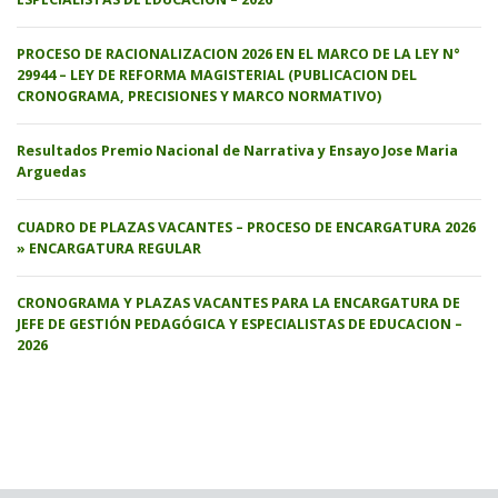
PROCESO DE RACIONALIZACION 2026 EN EL MARCO DE LA LEY N°
29944 – LEY DE REFORMA MAGISTERIAL (PUBLICACION DEL
CRONOGRAMA, PRECISIONES Y MARCO NORMATIVO)
Resultados Premio Nacional de Narrativa y Ensayo Jose Maria
Arguedas
CUADRO DE PLAZAS VACANTES – PROCESO DE ENCARGATURA 2026
» ENCARGATURA REGULAR
CRONOGRAMA Y PLAZAS VACANTES PARA LA ENCARGATURA DE
JEFE DE GESTIÓN PEDAGÓGICA Y ESPECIALISTAS DE EDUCACION –
2026