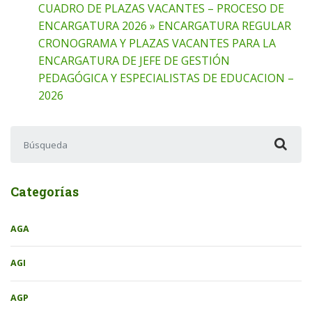
CUADRO DE PLAZAS VACANTES – PROCESO DE
ENCARGATURA 2026 » ENCARGATURA REGULAR
CRONOGRAMA Y PLAZAS VACANTES PARA LA
ENCARGATURA DE JEFE DE GESTIÓN
PEDAGÓGICA Y ESPECIALISTAS DE EDUCACION –
2026
Buscar:
Categorías
AGA
AGI
AGP