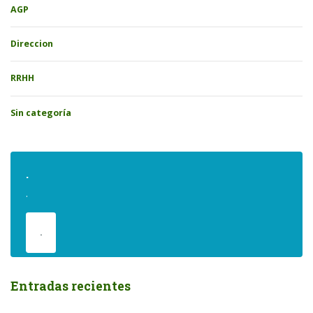
AGP
Direccion
RRHH
Sin categoría
.
.
.
Entradas recientes