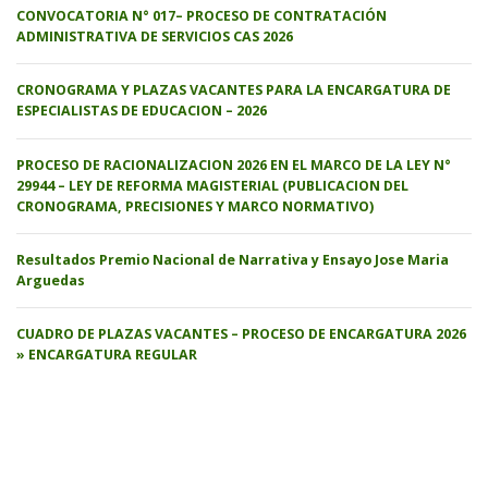
CONVOCATORIA N° 017– PROCESO DE CONTRATACIÓN
ADMINISTRATIVA DE SERVICIOS CAS 2026
CRONOGRAMA Y PLAZAS VACANTES PARA LA ENCARGATURA DE
ESPECIALISTAS DE EDUCACION – 2026
PROCESO DE RACIONALIZACION 2026 EN EL MARCO DE LA LEY N°
29944 – LEY DE REFORMA MAGISTERIAL (PUBLICACION DEL
CRONOGRAMA, PRECISIONES Y MARCO NORMATIVO)
Resultados Premio Nacional de Narrativa y Ensayo Jose Maria
Arguedas
CUADRO DE PLAZAS VACANTES – PROCESO DE ENCARGATURA 2026
» ENCARGATURA REGULAR