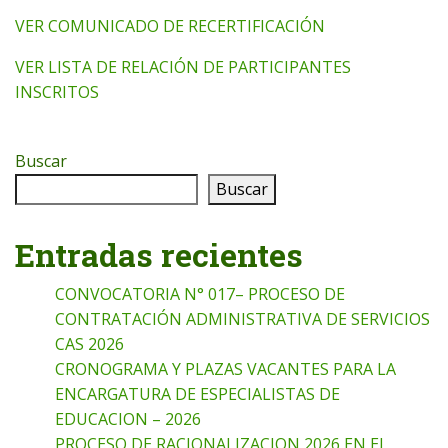
VER COMUNICADO DE RECERTIFICACIÓN
VER LISTA DE RELACIÓN DE PARTICIPANTES
INSCRITOS
Buscar
Buscar
Entradas recientes
CONVOCATORIA N° 017– PROCESO DE
CONTRATACIÓN ADMINISTRATIVA DE SERVICIOS
CAS 2026
CRONOGRAMA Y PLAZAS VACANTES PARA LA
ENCARGATURA DE ESPECIALISTAS DE
EDUCACION – 2026
PROCESO DE RACIONALIZACION 2026 EN EL