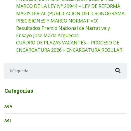
MARCO DE LA LEY N° 29944 – LEY DE REFORMA
MAGISTERIAL (PUBLICACION DEL CRONOGRAMA,
PRECISIONES Y MARCO NORMATIVO)
Resultados Premio Nacional de Narrativa y
Ensayo Jose Maria Arguedas
CUADRO DE PLAZAS VACANTES – PROCESO DE
ENCARGATURA 2026 » ENCARGATURA REGULAR
Buscar:
Categorías
AGA
AGI