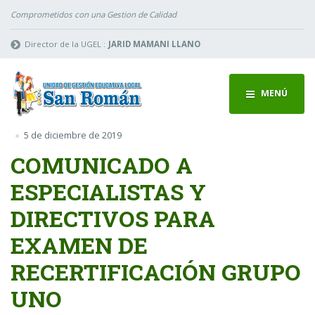
Comprometidos con una Gestion de Calidad
Director de la UGEL :
JARID MAMANI LLANO
MENÚ
5 de diciembre de 2019
COMUNICADO A
ESPECIALISTAS Y
DIRECTIVOS PARA
EXAMEN DE
RECERTIFICACIÓN GRUPO
UNO