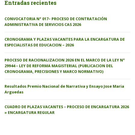
Entradas recientes
CONVOCATORIA N° 017– PROCESO DE CONTRATACIÓN
ADMINISTRATIVA DE SERVICIOS CAS 2026
CRONOGRAMA Y PLAZAS VACANTES PARA LA ENCARGATURA DE
ESPECIALISTAS DE EDUCACION – 2026
PROCESO DE RACIONALIZACION 2026 EN EL MARCO DE LA LEY N°
29944 – LEY DE REFORMA MAGISTERIAL (PUBLICACION DEL
CRONOGRAMA, PRECISIONES Y MARCO NORMATIVO)
Resultados Premio Nacional de Narrativa y Ensayo Jose Maria
Arguedas
CUADRO DE PLAZAS VACANTES – PROCESO DE ENCARGATURA 2026
» ENCARGATURA REGULAR