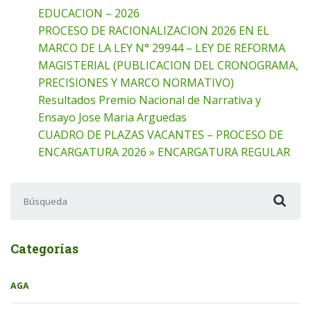
EDUCACION – 2026
PROCESO DE RACIONALIZACION 2026 EN EL
MARCO DE LA LEY N° 29944 – LEY DE REFORMA
MAGISTERIAL (PUBLICACION DEL CRONOGRAMA,
PRECISIONES Y MARCO NORMATIVO)
Resultados Premio Nacional de Narrativa y
Ensayo Jose Maria Arguedas
CUADRO DE PLAZAS VACANTES – PROCESO DE
ENCARGATURA 2026 » ENCARGATURA REGULAR
Buscar:
Categorías
AGA