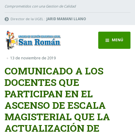
Comprometidos con una Gestion de Calidad
Director de la UGEL :
JARID MAMANI LLANO
MENÚ
13 de noviembre de 2019
COMUNICADO A LOS
DOCENTES QUE
PARTICIPAN EN EL
ASCENSO DE ESCALA
MAGISTERIAL QUE LA
ACTUALIZACIÓN DE