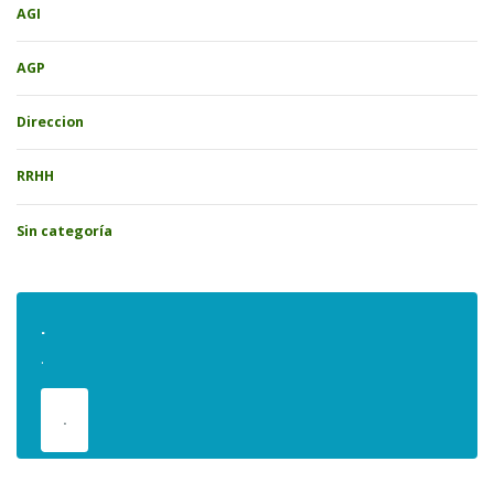
AGI
AGP
Direccion
RRHH
Sin categoría
.
.
.