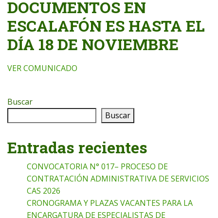
DOCUMENTOS EN
ESCALAFÓN ES HASTA EL
DÍA 18 DE NOVIEMBRE
VER COMUNICADO
Buscar
Buscar
Entradas recientes
CONVOCATORIA N° 017– PROCESO DE
CONTRATACIÓN ADMINISTRATIVA DE SERVICIOS
CAS 2026
CRONOGRAMA Y PLAZAS VACANTES PARA LA
ENCARGATURA DE ESPECIALISTAS DE