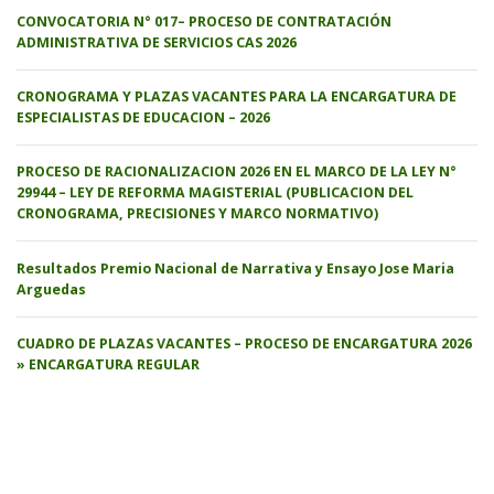
CONVOCATORIA N° 017– PROCESO DE CONTRATACIÓN
ADMINISTRATIVA DE SERVICIOS CAS 2026
CRONOGRAMA Y PLAZAS VACANTES PARA LA ENCARGATURA DE
ESPECIALISTAS DE EDUCACION – 2026
PROCESO DE RACIONALIZACION 2026 EN EL MARCO DE LA LEY N°
29944 – LEY DE REFORMA MAGISTERIAL (PUBLICACION DEL
CRONOGRAMA, PRECISIONES Y MARCO NORMATIVO)
Resultados Premio Nacional de Narrativa y Ensayo Jose Maria
Arguedas
CUADRO DE PLAZAS VACANTES – PROCESO DE ENCARGATURA 2026
» ENCARGATURA REGULAR