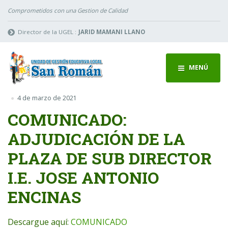
Comprometidos con una Gestion de Calidad
Director de la UGEL :
JARID MAMANI LLANO
MENÚ
4 de marzo de 2021
COMUNICADO:
ADJUDICACIÓN DE LA
PLAZA DE SUB DIRECTOR
I.E. JOSE ANTONIO
ENCINAS
Descargue aquí:
COMUNICADO