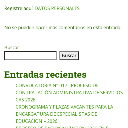
Registre aquí:
DATOS PERSONALES
No se pueden hacer más comentarios en esta entrada.
Buscar
Buscar
Entradas recientes
CONVOCATORIA N° 017– PROCESO DE
CONTRATACIÓN ADMINISTRATIVA DE SERVICIOS
CAS 2026
CRONOGRAMA Y PLAZAS VACANTES PARA LA
ENCARGATURA DE ESPECIALISTAS DE
EDUCACION – 2026