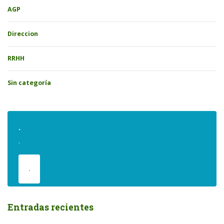
AGP
Direccion
RRHH
Sin categoría
.
.
.
Entradas recientes