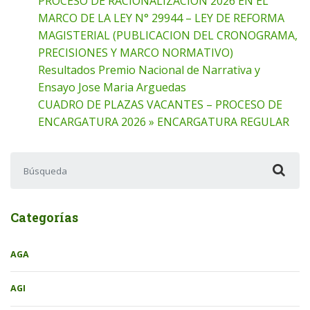
PROCESO DE RACIONALIZACION 2026 EN EL
MARCO DE LA LEY N° 29944 – LEY DE REFORMA
MAGISTERIAL (PUBLICACION DEL CRONOGRAMA,
PRECISIONES Y MARCO NORMATIVO)
Resultados Premio Nacional de Narrativa y
Ensayo Jose Maria Arguedas
CUADRO DE PLAZAS VACANTES – PROCESO DE
ENCARGATURA 2026 » ENCARGATURA REGULAR
Buscar:
Categorías
AGA
AGI