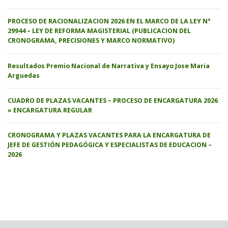
PROCESO DE RACIONALIZACION 2026 EN EL MARCO DE LA LEY N°
29944 – LEY DE REFORMA MAGISTERIAL (PUBLICACION DEL
CRONOGRAMA, PRECISIONES Y MARCO NORMATIVO)
Resultados Premio Nacional de Narrativa y Ensayo Jose Maria
Arguedas
CUADRO DE PLAZAS VACANTES – PROCESO DE ENCARGATURA 2026
» ENCARGATURA REGULAR
CRONOGRAMA Y PLAZAS VACANTES PARA LA ENCARGATURA DE
JEFE DE GESTIÓN PEDAGÓGICA Y ESPECIALISTAS DE EDUCACION –
2026