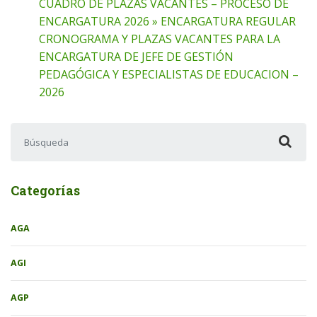
CUADRO DE PLAZAS VACANTES – PROCESO DE
ENCARGATURA 2026 » ENCARGATURA REGULAR
CRONOGRAMA Y PLAZAS VACANTES PARA LA
ENCARGATURA DE JEFE DE GESTIÓN
PEDAGÓGICA Y ESPECIALISTAS DE EDUCACION –
2026
Buscar:
Categorías
AGA
AGI
AGP