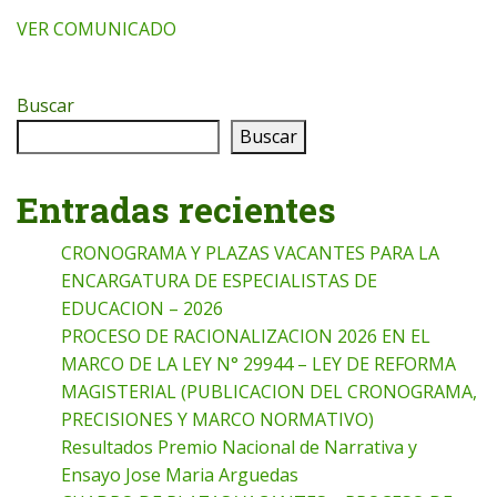
VER COMUNICADO
Buscar
Buscar
Entradas recientes
CRONOGRAMA Y PLAZAS VACANTES PARA LA
ENCARGATURA DE ESPECIALISTAS DE
EDUCACION – 2026
PROCESO DE RACIONALIZACION 2026 EN EL
MARCO DE LA LEY N° 29944 – LEY DE REFORMA
MAGISTERIAL (PUBLICACION DEL CRONOGRAMA,
PRECISIONES Y MARCO NORMATIVO)
Resultados Premio Nacional de Narrativa y
Ensayo Jose Maria Arguedas