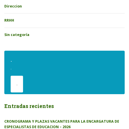
Direccion
RRHH
Sin categoría
.
.
.
Entradas recientes
CRONOGRAMA Y PLAZAS VACANTES PARA LA ENCARGATURA DE
ESPECIALISTAS DE EDUCACION – 2026