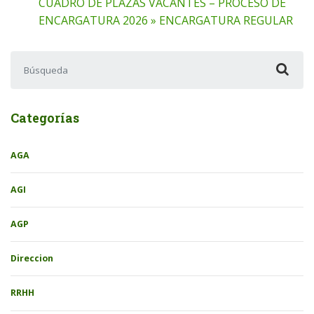
CUADRO DE PLAZAS VACANTES – PROCESO DE
ENCARGATURA 2026 » ENCARGATURA REGULAR
Buscar:
Categorías
AGA
AGI
AGP
Direccion
RRHH