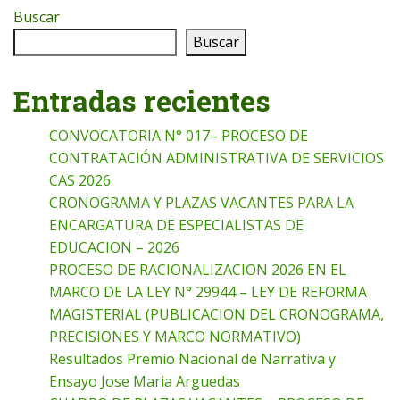
Buscar
Buscar
Entradas recientes
CONVOCATORIA N° 017– PROCESO DE
CONTRATACIÓN ADMINISTRATIVA DE SERVICIOS
CAS 2026
CRONOGRAMA Y PLAZAS VACANTES PARA LA
ENCARGATURA DE ESPECIALISTAS DE
EDUCACION – 2026
PROCESO DE RACIONALIZACION 2026 EN EL
MARCO DE LA LEY N° 29944 – LEY DE REFORMA
MAGISTERIAL (PUBLICACION DEL CRONOGRAMA,
PRECISIONES Y MARCO NORMATIVO)
Resultados Premio Nacional de Narrativa y
Ensayo Jose Maria Arguedas