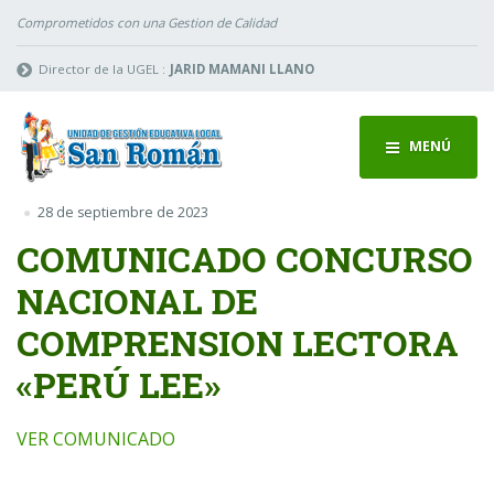
Comprometidos con una Gestion de Calidad
Director de la UGEL :
JARID MAMANI LLANO
MENÚ
28 de septiembre de 2023
COMUNICADO CONCURSO
NACIONAL DE
COMPRENSION LECTORA
«PERÚ LEE»
VER COMUNICADO