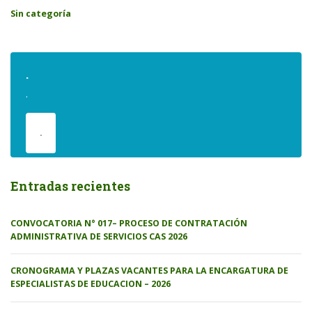
Sin categoría
.
.
.
Entradas recientes
CONVOCATORIA N° 017– PROCESO DE CONTRATACIÓN
ADMINISTRATIVA DE SERVICIOS CAS 2026
CRONOGRAMA Y PLAZAS VACANTES PARA LA ENCARGATURA DE
ESPECIALISTAS DE EDUCACION – 2026