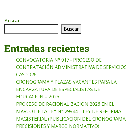
Buscar
Buscar
Entradas recientes
CONVOCATORIA N° 017– PROCESO DE
CONTRATACIÓN ADMINISTRATIVA DE SERVICIOS
CAS 2026
CRONOGRAMA Y PLAZAS VACANTES PARA LA
ENCARGATURA DE ESPECIALISTAS DE
EDUCACION – 2026
PROCESO DE RACIONALIZACION 2026 EN EL
MARCO DE LA LEY N° 29944 – LEY DE REFORMA
MAGISTERIAL (PUBLICACION DEL CRONOGRAMA,
PRECISIONES Y MARCO NORMATIVO)