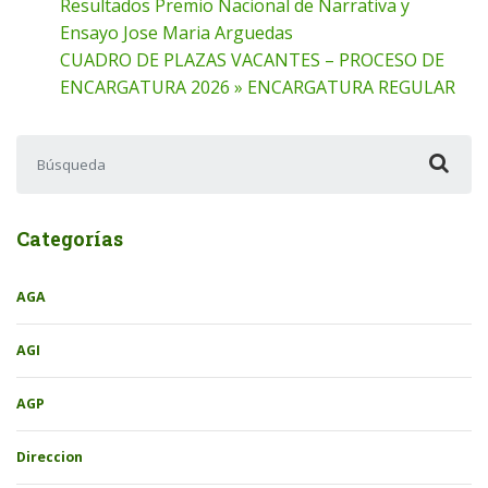
Resultados Premio Nacional de Narrativa y
Ensayo Jose Maria Arguedas
CUADRO DE PLAZAS VACANTES – PROCESO DE
ENCARGATURA 2026 » ENCARGATURA REGULAR
Buscar:
Categorías
AGA
AGI
AGP
Direccion