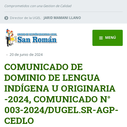
Comprometidos con una Gestion de Calidad
Director de la UGEL :
JARID MAMANI LLANO
MENÚ
20 de junio de 2024
COMUNICADO DE
DOMINIO DE LENGUA
INDÍGENA U ORIGINARIA
-2024, COMUNICADO N°
003-2024/DUGEL.SR-AGP-
CEDLO