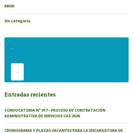
RRHH
Sin categoría
.
.
.
Entradas recientes
CONVOCATORIA N° 017– PROCESO DE CONTRATACIÓN
ADMINISTRATIVA DE SERVICIOS CAS 2026
CRONOGRAMA Y PLAZAS VACANTES PARA LA ENCARGATURA DE