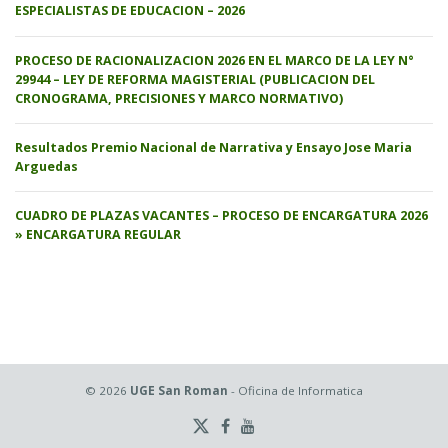
ESPECIALISTAS DE EDUCACION – 2026
PROCESO DE RACIONALIZACION 2026 EN EL MARCO DE LA LEY N°
29944 – LEY DE REFORMA MAGISTERIAL (PUBLICACION DEL
CRONOGRAMA, PRECISIONES Y MARCO NORMATIVO)
Resultados Premio Nacional de Narrativa y Ensayo Jose Maria
Arguedas
CUADRO DE PLAZAS VACANTES – PROCESO DE ENCARGATURA 2026
» ENCARGATURA REGULAR
© 2026
UGE San Roman
- Oficina de Informatica