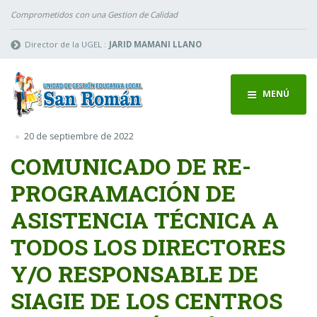
Comprometidos con una Gestion de Calidad
Director de la UGEL :
JARID MAMANI LLANO
MENÚ
20 de septiembre de 2022
COMUNICADO DE RE-
PROGRAMACIÓN DE
ASISTENCIA TÉCNICA A
TODOS LOS DIRECTORES
Y/O RESPONSABLE DE
SIAGIE DE LOS CENTROS