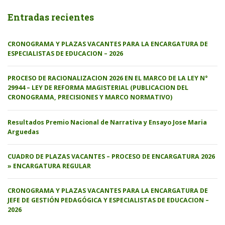
Entradas recientes
CRONOGRAMA Y PLAZAS VACANTES PARA LA ENCARGATURA DE
ESPECIALISTAS DE EDUCACION – 2026
PROCESO DE RACIONALIZACION 2026 EN EL MARCO DE LA LEY N°
29944 – LEY DE REFORMA MAGISTERIAL (PUBLICACION DEL
CRONOGRAMA, PRECISIONES Y MARCO NORMATIVO)
Resultados Premio Nacional de Narrativa y Ensayo Jose Maria
Arguedas
CUADRO DE PLAZAS VACANTES – PROCESO DE ENCARGATURA 2026
» ENCARGATURA REGULAR
CRONOGRAMA Y PLAZAS VACANTES PARA LA ENCARGATURA DE
JEFE DE GESTIÓN PEDAGÓGICA Y ESPECIALISTAS DE EDUCACION –
2026