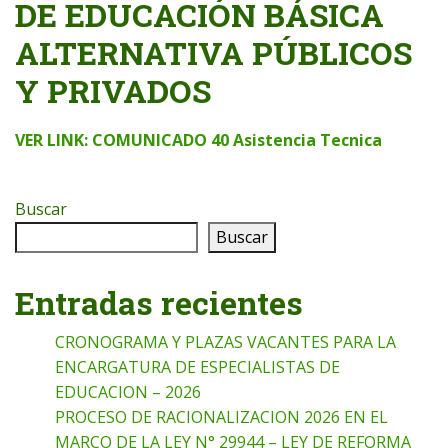
DE EDUCACIÓN BÁSICA
ALTERNATIVA PÚBLICOS
Y PRIVADOS
VER LINK: COMUNICADO 40 Asistencia Tecnica
Buscar
Buscar
Entradas recientes
CRONOGRAMA Y PLAZAS VACANTES PARA LA
ENCARGATURA DE ESPECIALISTAS DE
EDUCACION – 2026
PROCESO DE RACIONALIZACION 2026 EN EL
MARCO DE LA LEY N° 29944 – LEY DE REFORMA