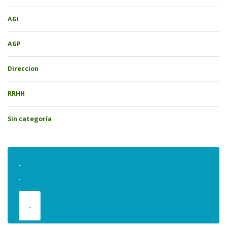
AGI
AGP
Direccion
RRHH
Sin categoría
.
.
.