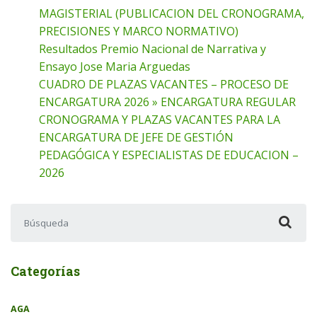
MAGISTERIAL (PUBLICACION DEL CRONOGRAMA,
PRECISIONES Y MARCO NORMATIVO)
Resultados Premio Nacional de Narrativa y
Ensayo Jose Maria Arguedas
CUADRO DE PLAZAS VACANTES – PROCESO DE
ENCARGATURA 2026 » ENCARGATURA REGULAR
CRONOGRAMA Y PLAZAS VACANTES PARA LA
ENCARGATURA DE JEFE DE GESTIÓN
PEDAGÓGICA Y ESPECIALISTAS DE EDUCACION –
2026
Buscar:
Categorías
AGA