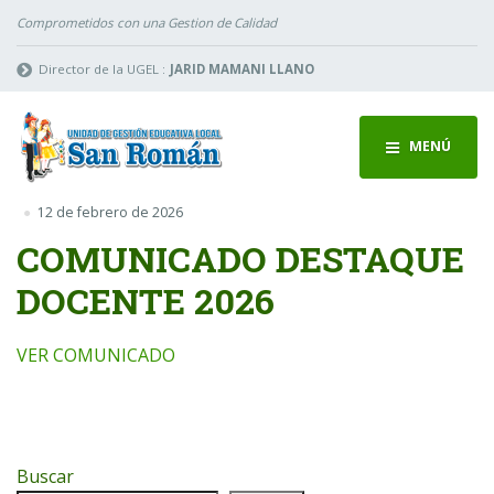
Comprometidos con una Gestion de Calidad
Director de la UGEL :
JARID MAMANI LLANO
MENÚ
12 de febrero de 2026
COMUNICADO DESTAQUE
DOCENTE 2026
VER COMUNICADO
Buscar