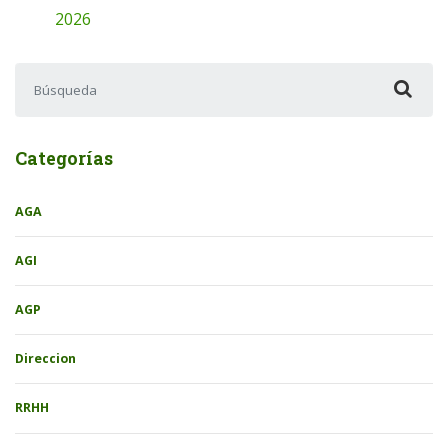
2026
Buscar:
Categorías
AGA
AGI
AGP
Direccion
RRHH