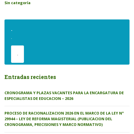
Sin categoría
.
.
.
Entradas recientes
CRONOGRAMA Y PLAZAS VACANTES PARA LA ENCARGATURA DE
ESPECIALISTAS DE EDUCACION – 2026
PROCESO DE RACIONALIZACION 2026 EN EL MARCO DE LA LEY N°
29944 – LEY DE REFORMA MAGISTERIAL (PUBLICACION DEL
CRONOGRAMA, PRECISIONES Y MARCO NORMATIVO)