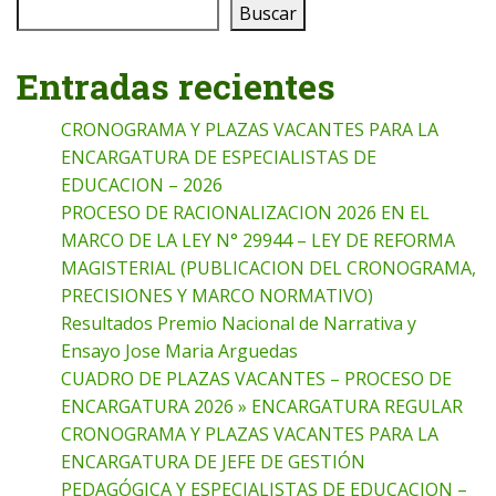
Buscar
Entradas recientes
CRONOGRAMA Y PLAZAS VACANTES PARA LA
ENCARGATURA DE ESPECIALISTAS DE
EDUCACION – 2026
PROCESO DE RACIONALIZACION 2026 EN EL
MARCO DE LA LEY N° 29944 – LEY DE REFORMA
MAGISTERIAL (PUBLICACION DEL CRONOGRAMA,
PRECISIONES Y MARCO NORMATIVO)
Resultados Premio Nacional de Narrativa y
Ensayo Jose Maria Arguedas
CUADRO DE PLAZAS VACANTES – PROCESO DE
ENCARGATURA 2026 » ENCARGATURA REGULAR
CRONOGRAMA Y PLAZAS VACANTES PARA LA
ENCARGATURA DE JEFE DE GESTIÓN
PEDAGÓGICA Y ESPECIALISTAS DE EDUCACION –