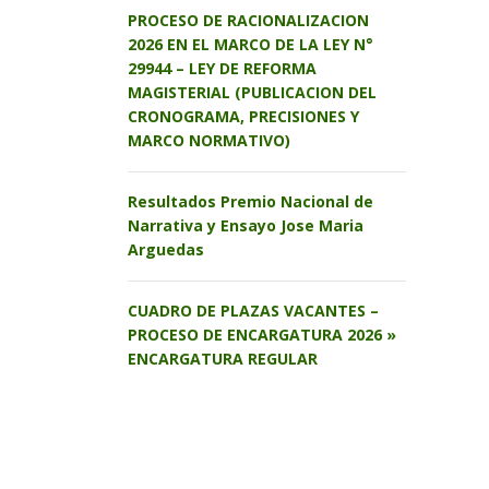
PROCESO DE RACIONALIZACION
2026 EN EL MARCO DE LA LEY N°
29944 – LEY DE REFORMA
MAGISTERIAL (PUBLICACION DEL
CRONOGRAMA, PRECISIONES Y
MARCO NORMATIVO)
Resultados Premio Nacional de
Narrativa y Ensayo Jose Maria
Arguedas
CUADRO DE PLAZAS VACANTES –
PROCESO DE ENCARGATURA 2026 »
ENCARGATURA REGULAR