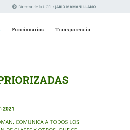
Director de la UGEL :
JARID MAMANI LLANO
Funcionarios
Transparencia
PRIORIZADAS
-2021
 ROMAN, COMUNICA A TODOS LOS