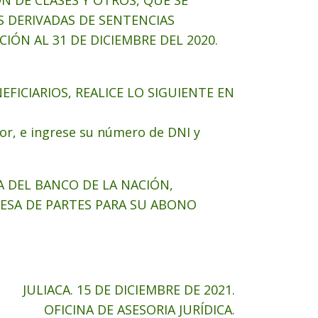
N DE CLASES Y OTROS, QUE SE
 DERIVADAS DE SENTENCIAS
CIÓN AL 31 DE DICIEMBRE DEL 2020.
EFICIARIOS, REALICE LO SIGUIENTE EN
r, e ingrese su número de DNI y
 DEL BANCO DE LA NACIÓN,
ESA DE PARTES PARA SU ABONO
JULIACA. 15 DE DICIEMBRE DE 2021.
OFICINA DE ASESORIA JURÍDICA.