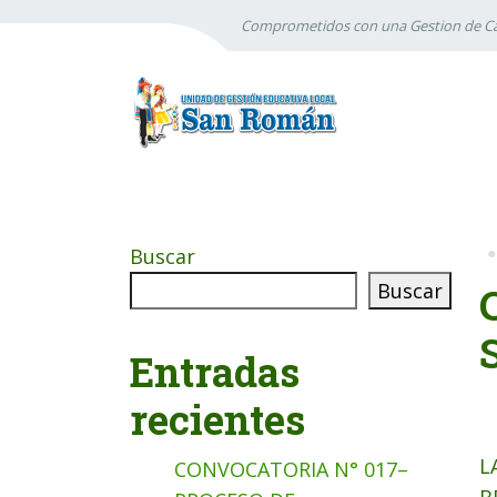
Comprometidos con una Gestion de Ca
Buscar
Buscar
Entradas
recientes
L
CONVOCATORIA N° 017–