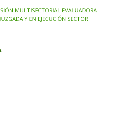
SIÓN MULTISECTORIAL EVALUADORA
 JUZGADA Y EN EJECUCIÓN SECTOR
.