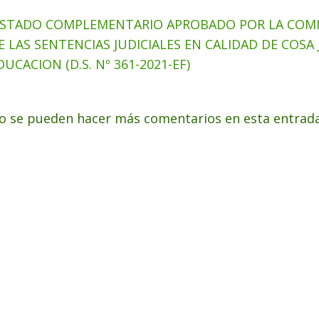
ISTADO COMPLEMENTARIO APROBADO POR LA COMI
E LAS SENTENCIAS JUDICIALES EN CALIDAD DE COSA
DUCACION (D.S. Nº 361-2021-EF)
o se pueden hacer más comentarios en esta entrada