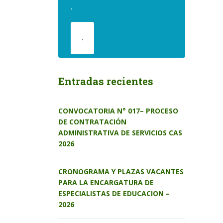
.
.
Entradas recientes
CONVOCATORIA N° 017– PROCESO
DE CONTRATACIÓN
ADMINISTRATIVA DE SERVICIOS CAS
2026
CRONOGRAMA Y PLAZAS VACANTES
PARA LA ENCARGATURA DE
ESPECIALISTAS DE EDUCACION –
2026