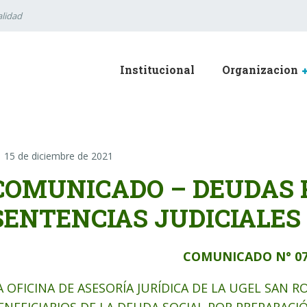
lidad
Institucional
Organizacion
15 de diciembre de 2021
COMUNICADO – DEUDAS 
SENTENCIAS JUDICIALES
COMUNICADO N° 07
A OFICINA DE ASESORÍA JURÍDICA DE LA UGEL SAN