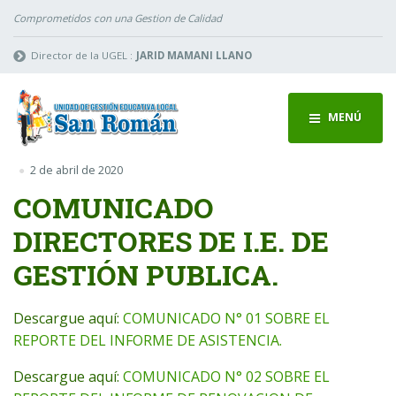
Comprometidos con una Gestion de Calidad
Director de la UGEL :
JARID MAMANI LLANO
MENÚ
2 de abril de 2020
COMUNICADO
DIRECTORES DE I.E. DE
GESTIÓN PUBLICA.
Descargue aquí:
COMUNICADO N° 01 SOBRE EL
REPORTE DEL INFORME DE ASISTENCIA.
Descargue aquí:
COMUNICADO N° 02 SOBRE EL