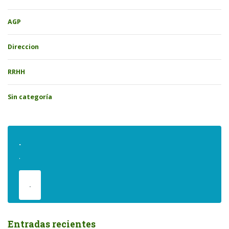
AGP
Direccion
RRHH
Sin categoría
.
.
.
Entradas recientes