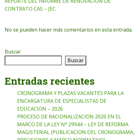
REPORTE DEL INFORME DE RENOVACION DE
CONTRATO CAS – JEC.
No se pueden hacer más comentarios en esta entrada.
Buscar
Buscar
Entradas recientes
CRONOGRAMA Y PLAZAS VACANTES PARA LA
ENCARGATURA DE ESPECIALISTAS DE
EDUCACION – 2026
PROCESO DE RACIONALIZACION 2026 EN EL
MARCO DE LA LEY N° 29944 – LEY DE REFORMA
MAGISTERIAL (PUBLICACION DEL CRONOGRAMA,
PRECISIONES Y MARCO NORMATIVO)