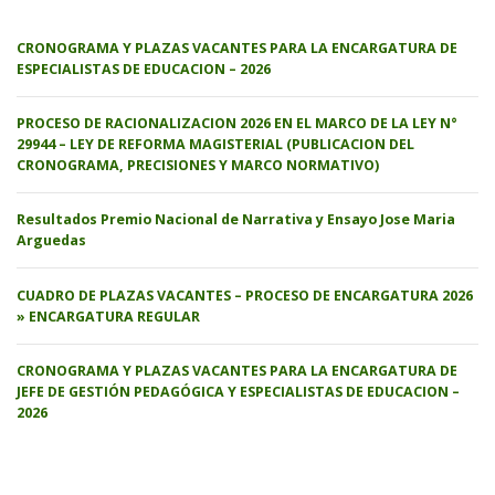
CRONOGRAMA Y PLAZAS VACANTES PARA LA ENCARGATURA DE
ESPECIALISTAS DE EDUCACION – 2026
PROCESO DE RACIONALIZACION 2026 EN EL MARCO DE LA LEY N°
29944 – LEY DE REFORMA MAGISTERIAL (PUBLICACION DEL
CRONOGRAMA, PRECISIONES Y MARCO NORMATIVO)
Resultados Premio Nacional de Narrativa y Ensayo Jose Maria
Arguedas
CUADRO DE PLAZAS VACANTES – PROCESO DE ENCARGATURA 2026
» ENCARGATURA REGULAR
CRONOGRAMA Y PLAZAS VACANTES PARA LA ENCARGATURA DE
JEFE DE GESTIÓN PEDAGÓGICA Y ESPECIALISTAS DE EDUCACION –
2026