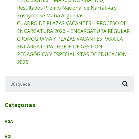
Resultados Premio Nacional de Narrativa y
Ensayo Jose Maria Arguedas
CUADRO DE PLAZAS VACANTES – PROCESO DE
ENCARGATURA 2026 » ENCARGATURA REGULAR
CRONOGRAMA Y PLAZAS VACANTES PARA LA
ENCARGATURA DE JEFE DE GESTIÓN
PEDAGÓGICA Y ESPECIALISTAS DE EDUCACION –
2026
Buscar:
Categorías
AGA
AGI