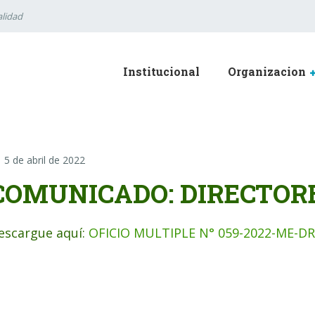
lidad
Institucional
Organizacion
5 de abril de 2022
COMUNICADO: DIRECTORES
escargue aquí:
OFICIO MULTIPLE N° 059-2022-ME-D