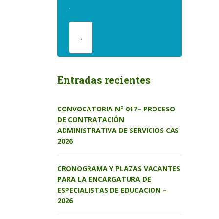
.
.
Entradas recientes
CONVOCATORIA N° 017– PROCESO
DE CONTRATACIÓN
ADMINISTRATIVA DE SERVICIOS CAS
2026
CRONOGRAMA Y PLAZAS VACANTES
PARA LA ENCARGATURA DE
ESPECIALISTAS DE EDUCACION –
2026