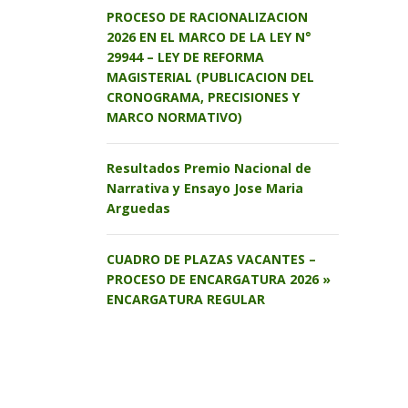
PROCESO DE RACIONALIZACION
2026 EN EL MARCO DE LA LEY N°
29944 – LEY DE REFORMA
MAGISTERIAL (PUBLICACION DEL
CRONOGRAMA, PRECISIONES Y
MARCO NORMATIVO)
Resultados Premio Nacional de
Narrativa y Ensayo Jose Maria
Arguedas
CUADRO DE PLAZAS VACANTES –
PROCESO DE ENCARGATURA 2026 »
ENCARGATURA REGULAR