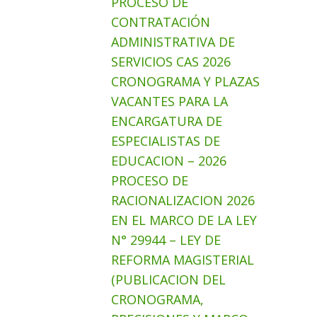
PROCESO DE
CONTRATACIÓN
ADMINISTRATIVA DE
SERVICIOS CAS 2026
CRONOGRAMA Y PLAZAS
VACANTES PARA LA
ENCARGATURA DE
ESPECIALISTAS DE
EDUCACION – 2026
PROCESO DE
RACIONALIZACION 2026
EN EL MARCO DE LA LEY
N° 29944 – LEY DE
REFORMA MAGISTERIAL
(PUBLICACION DEL
CRONOGRAMA,