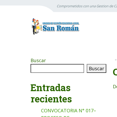
Comprometidos con una Gestion de Ca
Buscar
Buscar
Entradas
D
recientes
CONVOCATORIA N° 017–