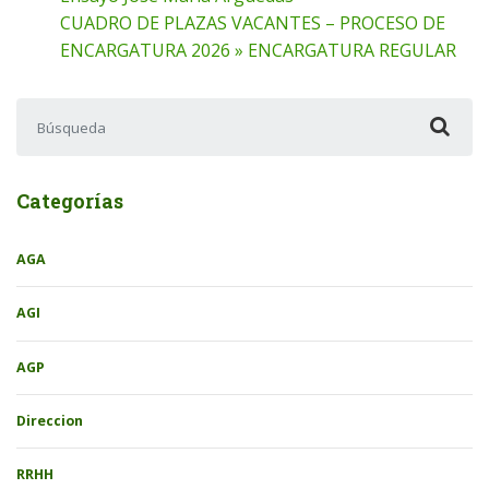
CUADRO DE PLAZAS VACANTES – PROCESO DE
ENCARGATURA 2026 » ENCARGATURA REGULAR
Buscar:
Categorías
AGA
AGI
AGP
Direccion
RRHH