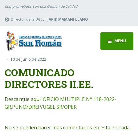
Comprometidos con una Gestion de Calidad
Director de la UGEL :
JARID MAMANI LLANO
MENÚ
10 de junio de 2022
COMUNICADO
DIRECTORES II.EE.
Descargue aqui:
OFICIO MULTIPLE N° 118-2022-
GR.PUNO/DREP/UGEL.SR/OPER
No se pueden hacer más comentarios en esta entrada.