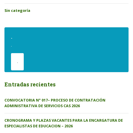
Sin categoría
.
.
.
Entradas recientes
CONVOCATORIA N° 017– PROCESO DE CONTRATACIÓN
ADMINISTRATIVA DE SERVICIOS CAS 2026
CRONOGRAMA Y PLAZAS VACANTES PARA LA ENCARGATURA DE
ESPECIALISTAS DE EDUCACION – 2026