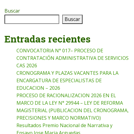
Buscar
Buscar
Entradas recientes
CONVOCATORIA N° 017– PROCESO DE
CONTRATACIÓN ADMINISTRATIVA DE SERVICIOS
CAS 2026
CRONOGRAMA Y PLAZAS VACANTES PARA LA
ENCARGATURA DE ESPECIALISTAS DE
EDUCACION – 2026
PROCESO DE RACIONALIZACION 2026 EN EL
MARCO DE LA LEY N° 29944 – LEY DE REFORMA
MAGISTERIAL (PUBLICACION DEL CRONOGRAMA,
PRECISIONES Y MARCO NORMATIVO)
Resultados Premio Nacional de Narrativa y
Ensayo Jose Maria Arguedas