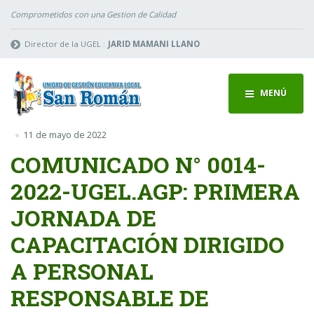
Comprometidos con una Gestion de Calidad
Director de la UGEL :
JARID MAMANI LLANO
MENÚ
11 de mayo de 2022
COMUNICADO N° 0014-
2022-UGEL.AGP: PRIMERA
JORNADA DE
CAPACITACIÓN DIRIGIDO
A PERSONAL
RESPONSABLE DE