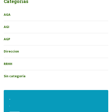
Categorías
AGA
AGI
AGP
Direccion
RRHH
Sin categoría
.
.