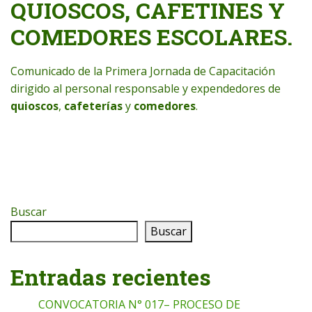
QUIOSCOS, CAFETINES Y
COMEDORES ESCOLARES.
Comunicado de la Primera Jornada de Capacitación
dirigido al personal responsable y expendedores de
quioscos
,
cafeterías
y
comedores
.
Buscar
Buscar
Entradas recientes
CONVOCATORIA N° 017– PROCESO DE