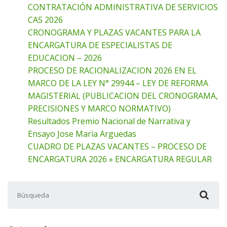
CONTRATACIÓN ADMINISTRATIVA DE SERVICIOS
CAS 2026
CRONOGRAMA Y PLAZAS VACANTES PARA LA
ENCARGATURA DE ESPECIALISTAS DE
EDUCACION – 2026
PROCESO DE RACIONALIZACION 2026 EN EL
MARCO DE LA LEY N° 29944 – LEY DE REFORMA
MAGISTERIAL (PUBLICACION DEL CRONOGRAMA,
PRECISIONES Y MARCO NORMATIVO)
Resultados Premio Nacional de Narrativa y
Ensayo Jose Maria Arguedas
CUADRO DE PLAZAS VACANTES – PROCESO DE
ENCARGATURA 2026 » ENCARGATURA REGULAR
Buscar: