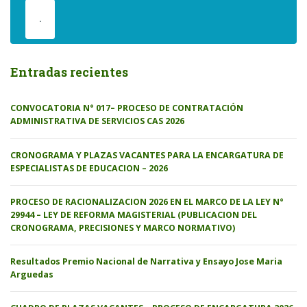
.
Entradas recientes
CONVOCATORIA N° 017– PROCESO DE CONTRATACIÓN
ADMINISTRATIVA DE SERVICIOS CAS 2026
CRONOGRAMA Y PLAZAS VACANTES PARA LA ENCARGATURA DE
ESPECIALISTAS DE EDUCACION – 2026
PROCESO DE RACIONALIZACION 2026 EN EL MARCO DE LA LEY N°
29944 – LEY DE REFORMA MAGISTERIAL (PUBLICACION DEL
CRONOGRAMA, PRECISIONES Y MARCO NORMATIVO)
Resultados Premio Nacional de Narrativa y Ensayo Jose Maria
Arguedas