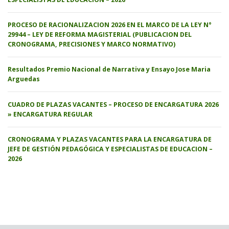
PROCESO DE RACIONALIZACION 2026 EN EL MARCO DE LA LEY N°
29944 – LEY DE REFORMA MAGISTERIAL (PUBLICACION DEL
CRONOGRAMA, PRECISIONES Y MARCO NORMATIVO)
Resultados Premio Nacional de Narrativa y Ensayo Jose Maria
Arguedas
CUADRO DE PLAZAS VACANTES – PROCESO DE ENCARGATURA 2026
» ENCARGATURA REGULAR
CRONOGRAMA Y PLAZAS VACANTES PARA LA ENCARGATURA DE
JEFE DE GESTIÓN PEDAGÓGICA Y ESPECIALISTAS DE EDUCACION –
2026