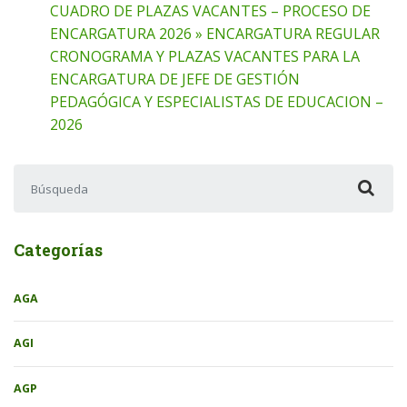
CUADRO DE PLAZAS VACANTES – PROCESO DE
ENCARGATURA 2026 » ENCARGATURA REGULAR
CRONOGRAMA Y PLAZAS VACANTES PARA LA
ENCARGATURA DE JEFE DE GESTIÓN
PEDAGÓGICA Y ESPECIALISTAS DE EDUCACION –
2026
Buscar:
Categorías
AGA
AGI
AGP