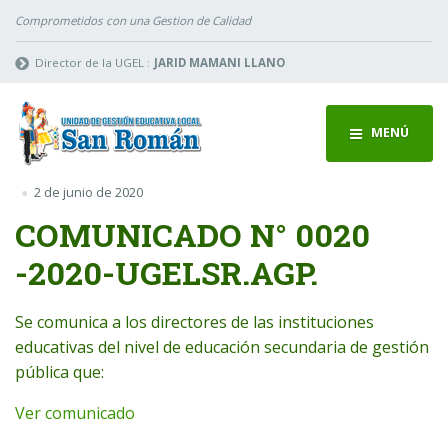
Comprometidos con una Gestion de Calidad
Director de la UGEL :
JARID MAMANI LLANO
MENÚ
2 de junio de 2020
COMUNICADO N° 0020
-2020-UGELSR.AGP.
Se comunica a los directores de las instituciones
educativas del nivel de educación secundaria de gestión
pública que:
Ver comunicado