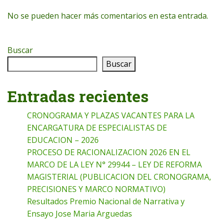
No se pueden hacer más comentarios en esta entrada.
Buscar
Buscar
Entradas recientes
CRONOGRAMA Y PLAZAS VACANTES PARA LA
ENCARGATURA DE ESPECIALISTAS DE
EDUCACION – 2026
PROCESO DE RACIONALIZACION 2026 EN EL
MARCO DE LA LEY N° 29944 – LEY DE REFORMA
MAGISTERIAL (PUBLICACION DEL CRONOGRAMA,
PRECISIONES Y MARCO NORMATIVO)
Resultados Premio Nacional de Narrativa y
Ensayo Jose Maria Arguedas