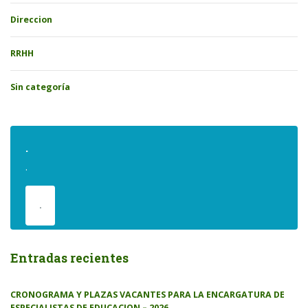
Direccion
RRHH
Sin categoría
.
.
.
Entradas recientes
CRONOGRAMA Y PLAZAS VACANTES PARA LA ENCARGATURA DE
ESPECIALISTAS DE EDUCACION – 2026