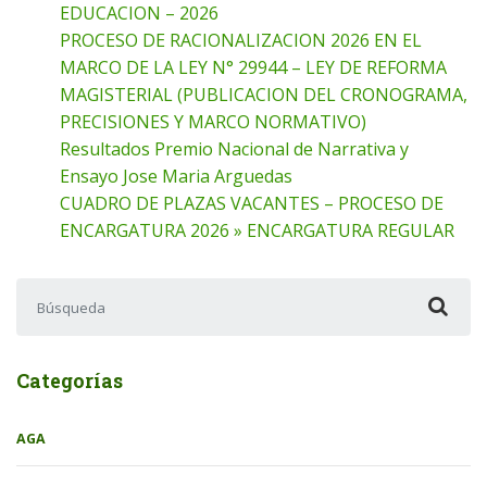
EDUCACION – 2026
PROCESO DE RACIONALIZACION 2026 EN EL
MARCO DE LA LEY N° 29944 – LEY DE REFORMA
MAGISTERIAL (PUBLICACION DEL CRONOGRAMA,
PRECISIONES Y MARCO NORMATIVO)
Resultados Premio Nacional de Narrativa y
Ensayo Jose Maria Arguedas
CUADRO DE PLAZAS VACANTES – PROCESO DE
ENCARGATURA 2026 » ENCARGATURA REGULAR
Buscar:
Categorías
AGA