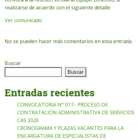
realizarse de acuerdo con el siguiente detalle:
Ver comunicado
No se pueden hacer más comentarios en esta entrada.
Buscar
Buscar
Entradas recientes
CONVOCATORIA N° 017– PROCESO DE
CONTRATACIÓN ADMINISTRATIVA DE SERVICIOS
CAS 2026
CRONOGRAMA Y PLAZAS VACANTES PARA LA
ENCARGATURA DE ESPECIALISTAS DE