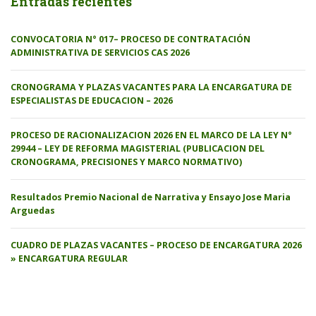
Entradas recientes
CONVOCATORIA N° 017– PROCESO DE CONTRATACIÓN
ADMINISTRATIVA DE SERVICIOS CAS 2026
CRONOGRAMA Y PLAZAS VACANTES PARA LA ENCARGATURA DE
ESPECIALISTAS DE EDUCACION – 2026
PROCESO DE RACIONALIZACION 2026 EN EL MARCO DE LA LEY N°
29944 – LEY DE REFORMA MAGISTERIAL (PUBLICACION DEL
CRONOGRAMA, PRECISIONES Y MARCO NORMATIVO)
Resultados Premio Nacional de Narrativa y Ensayo Jose Maria
Arguedas
CUADRO DE PLAZAS VACANTES – PROCESO DE ENCARGATURA 2026
» ENCARGATURA REGULAR