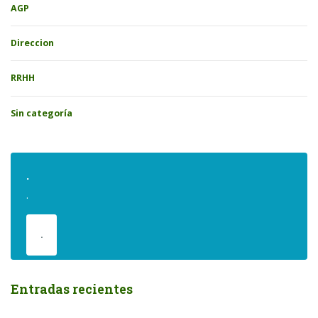
AGP
Direccion
RRHH
Sin categoría
.
.
.
Entradas recientes