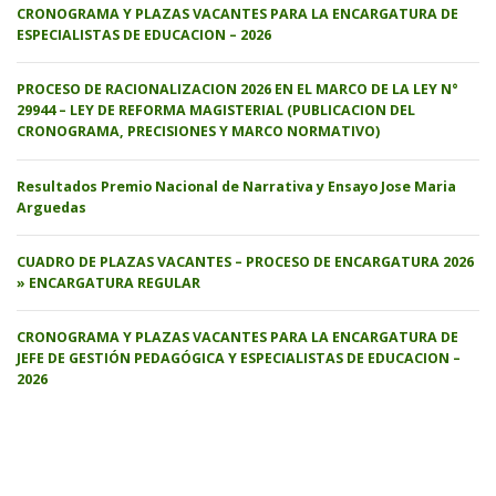
CRONOGRAMA Y PLAZAS VACANTES PARA LA ENCARGATURA DE
ESPECIALISTAS DE EDUCACION – 2026
PROCESO DE RACIONALIZACION 2026 EN EL MARCO DE LA LEY N°
29944 – LEY DE REFORMA MAGISTERIAL (PUBLICACION DEL
CRONOGRAMA, PRECISIONES Y MARCO NORMATIVO)
Resultados Premio Nacional de Narrativa y Ensayo Jose Maria
Arguedas
CUADRO DE PLAZAS VACANTES – PROCESO DE ENCARGATURA 2026
» ENCARGATURA REGULAR
CRONOGRAMA Y PLAZAS VACANTES PARA LA ENCARGATURA DE
JEFE DE GESTIÓN PEDAGÓGICA Y ESPECIALISTAS DE EDUCACION –
2026