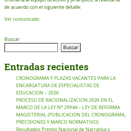
de acuerdo con el siguiente detalle:
Ver comunicado
Buscar
Buscar
Entradas recientes
CRONOGRAMA Y PLAZAS VACANTES PARA LA
ENCARGATURA DE ESPECIALISTAS DE
EDUCACION – 2026
PROCESO DE RACIONALIZACION 2026 EN EL
MARCO DE LA LEY N° 29944 – LEY DE REFORMA
MAGISTERIAL (PUBLICACION DEL CRONOGRAMA,
PRECISIONES Y MARCO NORMATIVO)
Resultados Premio Nacional de Narrativa y