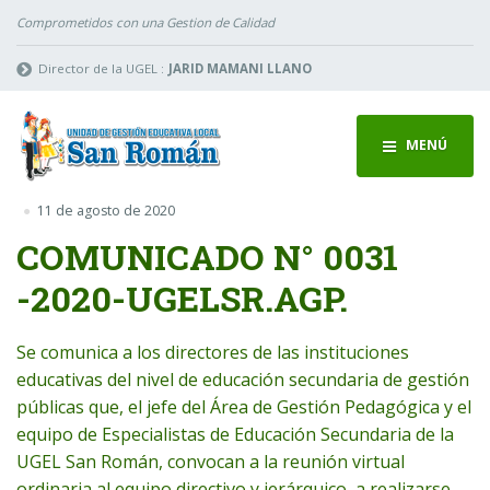
Comprometidos con una Gestion de Calidad
Director de la UGEL :
JARID MAMANI LLANO
MENÚ
11 de agosto de 2020
COMUNICADO N° 0031
-2020-UGELSR.AGP.
Se comunica a los directores de las instituciones
educativas del nivel de educación secundaria de gestión
públicas que, el jefe del Área de Gestión Pedagógica y el
equipo de Especialistas de Educación Secundaria de la
UGEL San Román, convocan a la reunión virtual
ordinaria al equipo directivo y jerárquico, a realizarse