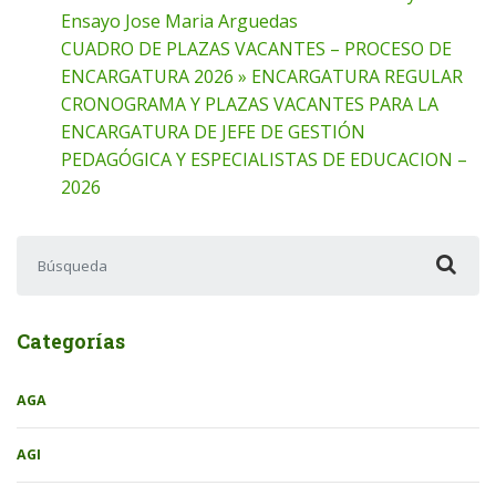
Ensayo Jose Maria Arguedas
CUADRO DE PLAZAS VACANTES – PROCESO DE
ENCARGATURA 2026 » ENCARGATURA REGULAR
CRONOGRAMA Y PLAZAS VACANTES PARA LA
ENCARGATURA DE JEFE DE GESTIÓN
PEDAGÓGICA Y ESPECIALISTAS DE EDUCACION –
2026
Buscar:
Categorías
AGA
AGI