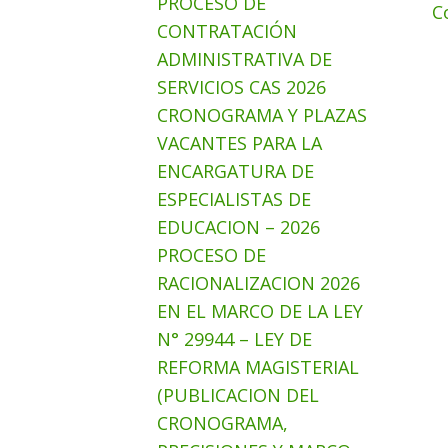
PROCESO DE
C
CONTRATACIÓN
ADMINISTRATIVA DE
SERVICIOS CAS 2026
CRONOGRAMA Y PLAZAS
VACANTES PARA LA
ENCARGATURA DE
ESPECIALISTAS DE
EDUCACION – 2026
PROCESO DE
RACIONALIZACION 2026
EN EL MARCO DE LA LEY
N° 29944 – LEY DE
REFORMA MAGISTERIAL
(PUBLICACION DEL
CRONOGRAMA,