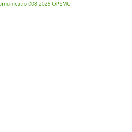
omunicado 008 2025 OPEMC