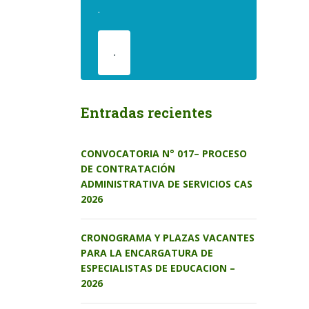
.
.
Entradas recientes
CONVOCATORIA N° 017– PROCESO
DE CONTRATACIÓN
ADMINISTRATIVA DE SERVICIOS CAS
2026
CRONOGRAMA Y PLAZAS VACANTES
PARA LA ENCARGATURA DE
ESPECIALISTAS DE EDUCACION –
2026