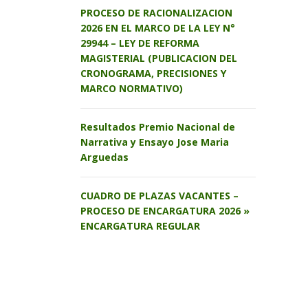
PROCESO DE RACIONALIZACION
2026 EN EL MARCO DE LA LEY N°
29944 – LEY DE REFORMA
MAGISTERIAL (PUBLICACION DEL
CRONOGRAMA, PRECISIONES Y
MARCO NORMATIVO)
Resultados Premio Nacional de
Narrativa y Ensayo Jose Maria
Arguedas
CUADRO DE PLAZAS VACANTES –
PROCESO DE ENCARGATURA 2026 »
ENCARGATURA REGULAR