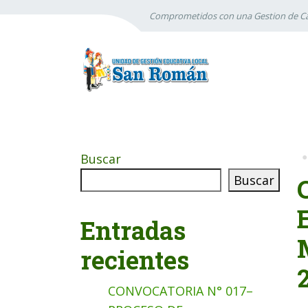
Comprometidos con una Gestion de Ca
Buscar
Buscar
Entradas
recientes
CONVOCATORIA N° 017–