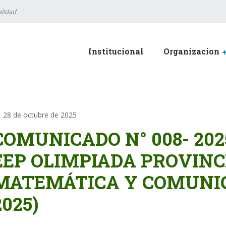
lidad
Institucional
Organizacion
28 de octubre de 2025
COMUNICADO N° 008- 202
EEP OLIMPIADA PROVINC
MATEMÁTICA Y COMUNIC
2025)