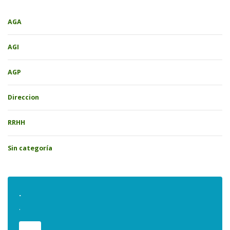
AGA
AGI
AGP
Direccion
RRHH
Sin categoría
.
.