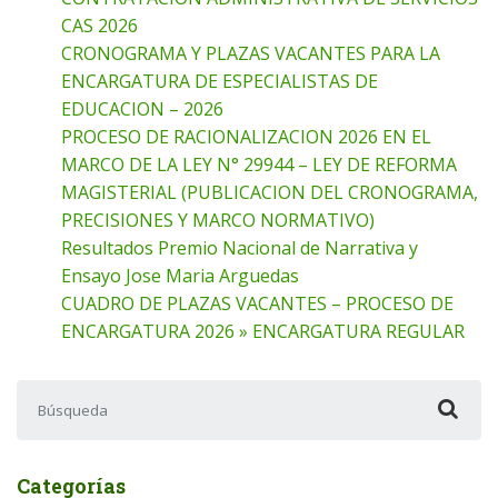
CAS 2026
CRONOGRAMA Y PLAZAS VACANTES PARA LA
ENCARGATURA DE ESPECIALISTAS DE
EDUCACION – 2026
PROCESO DE RACIONALIZACION 2026 EN EL
MARCO DE LA LEY N° 29944 – LEY DE REFORMA
MAGISTERIAL (PUBLICACION DEL CRONOGRAMA,
PRECISIONES Y MARCO NORMATIVO)
Resultados Premio Nacional de Narrativa y
Ensayo Jose Maria Arguedas
CUADRO DE PLAZAS VACANTES – PROCESO DE
ENCARGATURA 2026 » ENCARGATURA REGULAR
Buscar:
Categorías