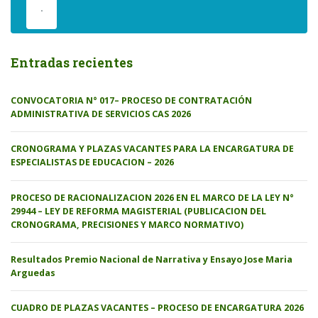
.
Entradas recientes
CONVOCATORIA N° 017– PROCESO DE CONTRATACIÓN
ADMINISTRATIVA DE SERVICIOS CAS 2026
CRONOGRAMA Y PLAZAS VACANTES PARA LA ENCARGATURA DE
ESPECIALISTAS DE EDUCACION – 2026
PROCESO DE RACIONALIZACION 2026 EN EL MARCO DE LA LEY N°
29944 – LEY DE REFORMA MAGISTERIAL (PUBLICACION DEL
CRONOGRAMA, PRECISIONES Y MARCO NORMATIVO)
Resultados Premio Nacional de Narrativa y Ensayo Jose Maria
Arguedas
CUADRO DE PLAZAS VACANTES – PROCESO DE ENCARGATURA 2026