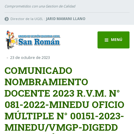
Comprometidos con una Gestion de Calidad
Director de la UGEL :
JARID MAMANI LLANO
MENÚ
23 de octubre de 2023
COMUNICADO
NOMBRAMIENTO
DOCENTE 2023 R.V.M. N°
081-2022-MINEDU OFICIO
MÚLTIPLE N° 00151-2023-
MINEDU/VMGP-DIGEDD