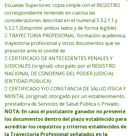
Escuelas Superiores: copia simple con el REGISTRO
correspondiente teniendo en cuenta las
consideraciones descritas en el numeral 5.3.2.1.1 y
5.3.2.1.2(imprimir ambos lados y de forma legible)
 TRAYECTORIA PROFESIONAL: formación académica,
trayectoria profesional y otros documentos que se
presentó ante el comité de
 CERTIFICADO DE ANTECEDENTES PENALES Y
JUDICIALES (original): otorgado por el REGISTRO
NACIONAL DE CONDENAS DEL PODER JUDICIAL
(ENTIDAD PÚBLICA)
 CERTIFICADO Y/O CONSTANCIA DE SALUD FISICA Y
MENTAL (original): otorgado por un establecimiento
prestadora de Servicios de Salud Pública o Privado.
NOTA: En caso el postulante ganador no presente
los documentos dentro del plazo establecido para
acreditar los requisitos y criterios establecidos de
la Trayectoria Profesional señalados en la