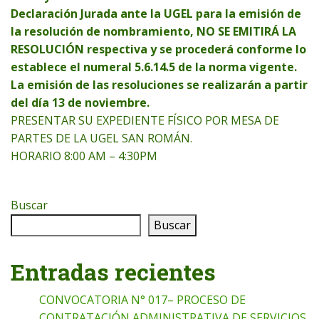
Declaración Jurada ante la UGEL para la emisión de
la resolución de nombramiento, NO SE EMITIRÁ LA
RESOLUCIÓN respectiva y se procederá conforme lo
establece el numeral 5.6.14.5 de la norma vigente.
La emisión de las resoluciones se realizarán a partir
del día 13 de noviembre.
PRESENTAR SU EXPEDIENTE FÍSICO POR MESA DE
PARTES DE LA UGEL SAN ROMÁN.
HORARIO 8:00 AM – 4:30PM
Buscar
Buscar
Entradas recientes
CONVOCATORIA N° 017– PROCESO DE
CONTRATACIÓN ADMINISTRATIVA DE SERVICIOS