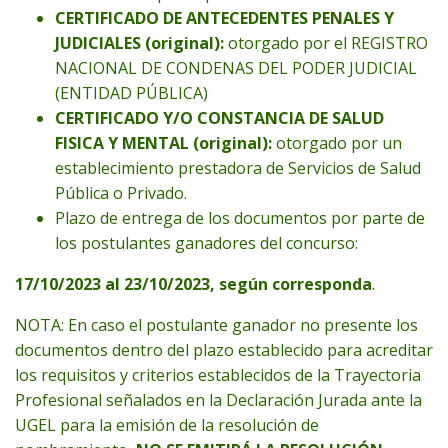
CERTIFICADO DE ANTECEDENTES PENALES Y
JUDICIALES
(original):
otorgado por el REGISTRO
NACIONAL DE CONDENAS DEL PODER JUDICIAL
(ENTIDAD PÚBLICA)
CERTIFICADO Y/O CONSTANCIA DE SALUD
FISICA Y MENTAL (original):
otorgado por un
establecimiento prestadora de Servicios de Salud
Pública o Privado.
Plazo de entrega de los documentos por parte de
los postulantes ganadores del concurso:
17/10/2023 al 23/10/2023, según corresponda
.
NOTA: En caso el postulante ganador no presente los
documentos dentro del plazo establecido para acreditar
los requisitos y criterios establecidos de la Trayectoria
Profesional señalados en la Declaración Jurada ante la
UGEL para la emisión de la resolución de