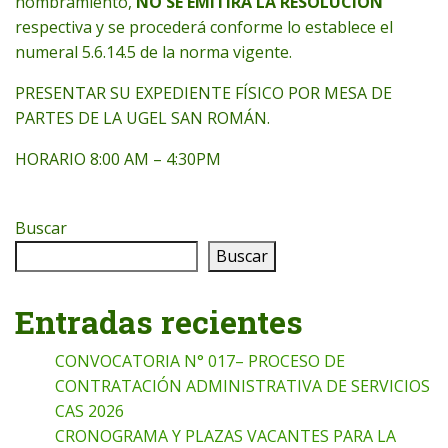
nombramiento,
NO SE EMITIRÁ LA RESOLUCIÓN
respectiva y se procederá conforme lo establece el
numeral 5.6.14.5 de la norma vigente.
PRESENTAR SU EXPEDIENTE FÍSICO POR MESA DE
PARTES DE LA UGEL SAN ROMÁN.
HORARIO 8:00 AM – 4:30PM
Buscar
Buscar
Entradas recientes
CONVOCATORIA N° 017– PROCESO DE
CONTRATACIÓN ADMINISTRATIVA DE SERVICIOS
CAS 2026
CRONOGRAMA Y PLAZAS VACANTES PARA LA