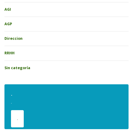
AGI
AGP
Direccion
RRHH
Sin categoría
.
.
.