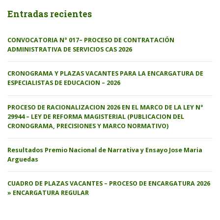
Entradas recientes
CONVOCATORIA N° 017– PROCESO DE CONTRATACIÓN
ADMINISTRATIVA DE SERVICIOS CAS 2026
CRONOGRAMA Y PLAZAS VACANTES PARA LA ENCARGATURA DE
ESPECIALISTAS DE EDUCACION – 2026
PROCESO DE RACIONALIZACION 2026 EN EL MARCO DE LA LEY N°
29944 – LEY DE REFORMA MAGISTERIAL (PUBLICACION DEL
CRONOGRAMA, PRECISIONES Y MARCO NORMATIVO)
Resultados Premio Nacional de Narrativa y Ensayo Jose Maria
Arguedas
CUADRO DE PLAZAS VACANTES – PROCESO DE ENCARGATURA 2026
» ENCARGATURA REGULAR