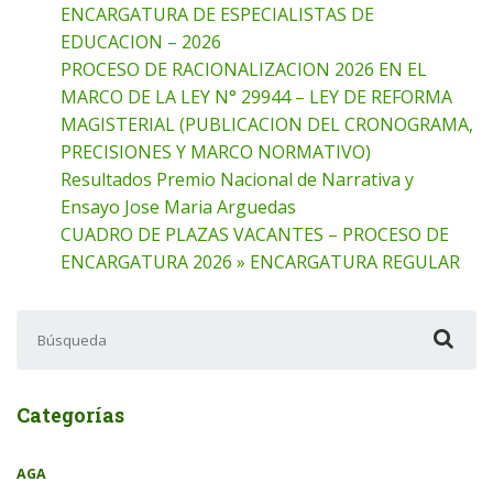
ENCARGATURA DE ESPECIALISTAS DE
EDUCACION – 2026
PROCESO DE RACIONALIZACION 2026 EN EL
MARCO DE LA LEY N° 29944 – LEY DE REFORMA
MAGISTERIAL (PUBLICACION DEL CRONOGRAMA,
PRECISIONES Y MARCO NORMATIVO)
Resultados Premio Nacional de Narrativa y
Ensayo Jose Maria Arguedas
CUADRO DE PLAZAS VACANTES – PROCESO DE
ENCARGATURA 2026 » ENCARGATURA REGULAR
Buscar:
Categorías
AGA