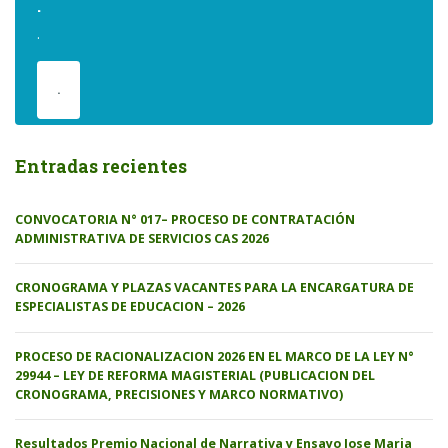
.
.
.
Entradas recientes
CONVOCATORIA N° 017– PROCESO DE CONTRATACIÓN
ADMINISTRATIVA DE SERVICIOS CAS 2026
CRONOGRAMA Y PLAZAS VACANTES PARA LA ENCARGATURA DE
ESPECIALISTAS DE EDUCACION – 2026
PROCESO DE RACIONALIZACION 2026 EN EL MARCO DE LA LEY N°
29944 – LEY DE REFORMA MAGISTERIAL (PUBLICACION DEL
CRONOGRAMA, PRECISIONES Y MARCO NORMATIVO)
Resultados Premio Nacional de Narrativa y Ensayo Jose Maria