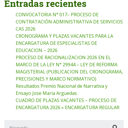
Entradas recientes
CONVOCATORIA N° 017– PROCESO DE
CONTRATACIÓN ADMINISTRATIVA DE SERVICIOS
CAS 2026
CRONOGRAMA Y PLAZAS VACANTES PARA LA
ENCARGATURA DE ESPECIALISTAS DE
EDUCACION – 2026
PROCESO DE RACIONALIZACION 2026 EN EL
MARCO DE LA LEY N° 29944 – LEY DE REFORMA
MAGISTERIAL (PUBLICACION DEL CRONOGRAMA,
PRECISIONES Y MARCO NORMATIVO)
Resultados Premio Nacional de Narrativa y
Ensayo Jose Maria Arguedas
CUADRO DE PLAZAS VACANTES – PROCESO DE
ENCARGATURA 2026 » ENCARGATURA REGULAR
Buscar: