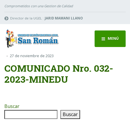
Comprometidos con una Gestion de Calidad
Director de la UGEL :
JARID MAMANI LLANO
MENÚ
27 de noviembre de 2023
COMUNICADO Nro. 032-
2023-MINEDU
Buscar
Buscar