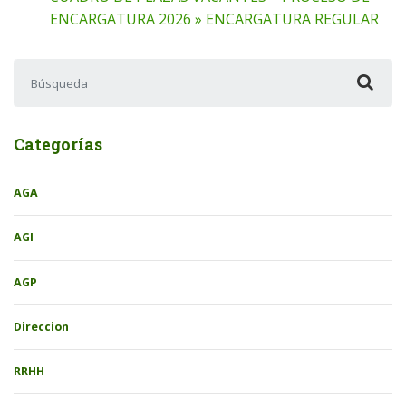
ENCARGATURA 2026 » ENCARGATURA REGULAR
Buscar:
Categorías
AGA
AGI
AGP
Direccion
RRHH