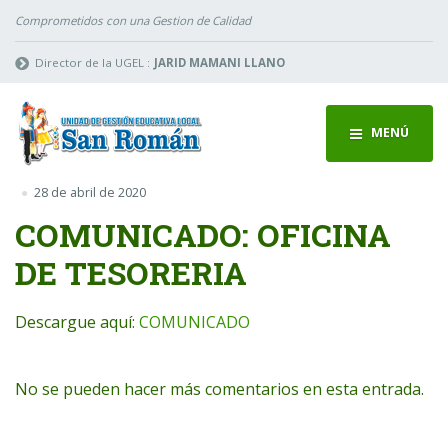
Comprometidos con una Gestion de Calidad
Director de la UGEL :
JARID MAMANI LLANO
MENÚ
28 de abril de 2020
COMUNICADO: OFICINA
DE TESORERIA
Descargue aquí:
COMUNICADO
No se pueden hacer más comentarios en esta entrada.