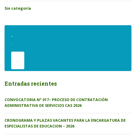
Sin categoría
.
.
.
Entradas recientes
CONVOCATORIA N° 017– PROCESO DE CONTRATACIÓN
ADMINISTRATIVA DE SERVICIOS CAS 2026
CRONOGRAMA Y PLAZAS VACANTES PARA LA ENCARGATURA DE
ESPECIALISTAS DE EDUCACION – 2026