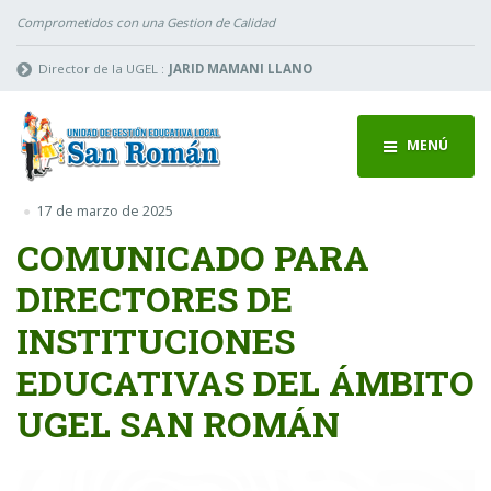
Comprometidos con una Gestion de Calidad
Director de la UGEL :
JARID MAMANI LLANO
MENÚ
17 de marzo de 2025
COMUNICADO PARA
DIRECTORES DE
INSTITUCIONES
EDUCATIVAS DEL ÁMBITO
UGEL SAN ROMÁN