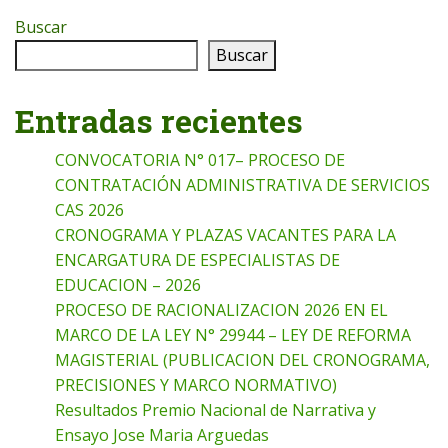
Buscar
Buscar
Entradas recientes
CONVOCATORIA N° 017– PROCESO DE
CONTRATACIÓN ADMINISTRATIVA DE SERVICIOS
CAS 2026
CRONOGRAMA Y PLAZAS VACANTES PARA LA
ENCARGATURA DE ESPECIALISTAS DE
EDUCACION – 2026
PROCESO DE RACIONALIZACION 2026 EN EL
MARCO DE LA LEY N° 29944 – LEY DE REFORMA
MAGISTERIAL (PUBLICACION DEL CRONOGRAMA,
PRECISIONES Y MARCO NORMATIVO)
Resultados Premio Nacional de Narrativa y
Ensayo Jose Maria Arguedas