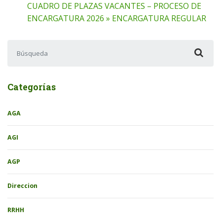
CUADRO DE PLAZAS VACANTES – PROCESO DE
ENCARGATURA 2026 » ENCARGATURA REGULAR
Buscar:
Categorías
AGA
AGI
AGP
Direccion
RRHH