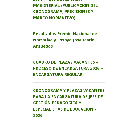
MAGISTERIAL (PUBLICACION DEL
CRONOGRAMA, PRECISIONES Y
MARCO NORMATIVO)
Resultados Premio Nacional de
Narrativa y Ensayo Jose Maria
Arguedas
CUADRO DE PLAZAS VACANTES –
PROCESO DE ENCARGATURA 2026 »
ENCARGATURA REGULAR
CRONOGRAMA Y PLAZAS VACANTES
PARA LA ENCARGATURA DE JEFE DE
GESTIÓN PEDAGÓGICA Y
ESPECIALISTAS DE EDUCACION –
2026