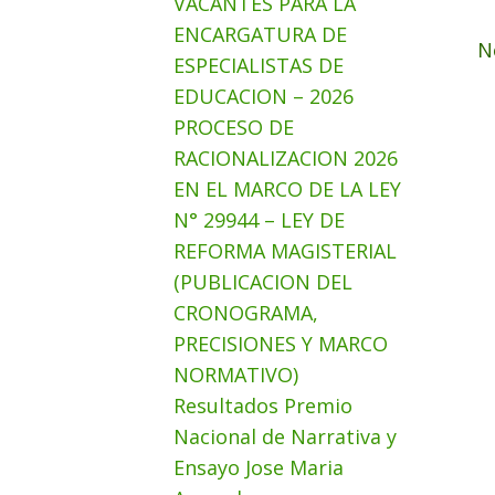
VACANTES PARA LA
ENCARGATURA DE
N
ESPECIALISTAS DE
EDUCACION – 2026
PROCESO DE
RACIONALIZACION 2026
EN EL MARCO DE LA LEY
N° 29944 – LEY DE
REFORMA MAGISTERIAL
(PUBLICACION DEL
CRONOGRAMA,
PRECISIONES Y MARCO
NORMATIVO)
Resultados Premio
Nacional de Narrativa y
Ensayo Jose Maria