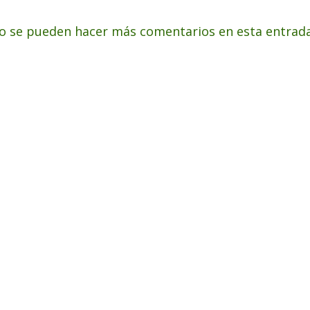
o se pueden hacer más comentarios en esta entrada