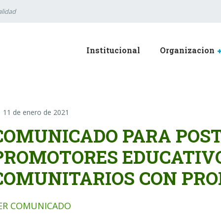
lidad
Institucional
Organizacion
11 de enero de 2021
COMUNICADO PARA POS
PROMOTORES EDUCATIV
COMUNITARIOS CON PRO
ER COMUNICADO