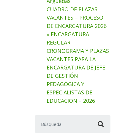
Arguedas
CUADRO DE PLAZAS
VACANTES – PROCESO
DE ENCARGATURA 2026
» ENCARGATURA
REGULAR
CRONOGRAMA Y PLAZAS
VACANTES PARA LA
ENCARGATURA DE JEFE
DE GESTIÓN
PEDAGÓGICA Y
ESPECIALISTAS DE
EDUCACION – 2026
Buscar: