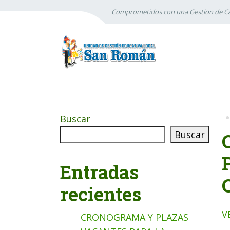
Comprometidos con una Gestion de Ca
Buscar
Buscar
Entradas
recientes
V
CRONOGRAMA Y PLAZAS