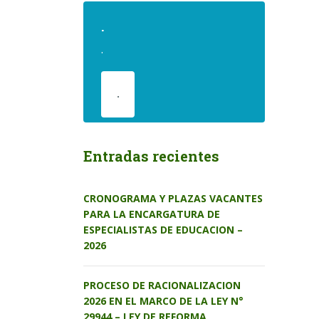
.
.
.
Entradas recientes
CRONOGRAMA Y PLAZAS VACANTES
PARA LA ENCARGATURA DE
ESPECIALISTAS DE EDUCACION –
2026
PROCESO DE RACIONALIZACION
2026 EN EL MARCO DE LA LEY N°
29944 – LEY DE REFORMA