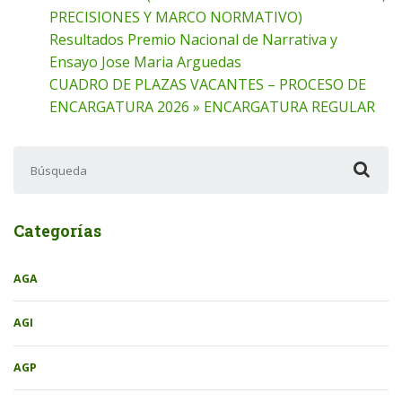
PRECISIONES Y MARCO NORMATIVO)
Resultados Premio Nacional de Narrativa y
Ensayo Jose Maria Arguedas
CUADRO DE PLAZAS VACANTES – PROCESO DE
ENCARGATURA 2026 » ENCARGATURA REGULAR
Buscar:
Categorías
AGA
AGI
AGP