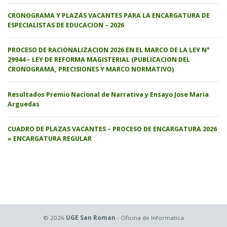
CRONOGRAMA Y PLAZAS VACANTES PARA LA ENCARGATURA DE
ESPECIALISTAS DE EDUCACION – 2026
PROCESO DE RACIONALIZACION 2026 EN EL MARCO DE LA LEY N°
29944 – LEY DE REFORMA MAGISTERIAL (PUBLICACION DEL
CRONOGRAMA, PRECISIONES Y MARCO NORMATIVO)
Resultados Premio Nacional de Narrativa y Ensayo Jose Maria
Arguedas
CUADRO DE PLAZAS VACANTES – PROCESO DE ENCARGATURA 2026
» ENCARGATURA REGULAR
© 2026
UGE San Roman
- Oficina de Informatica