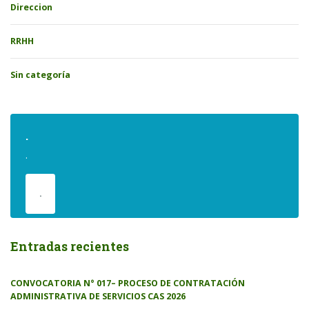
Direccion
RRHH
Sin categoría
.
.
.
Entradas recientes
CONVOCATORIA N° 017– PROCESO DE CONTRATACIÓN
ADMINISTRATIVA DE SERVICIOS CAS 2026