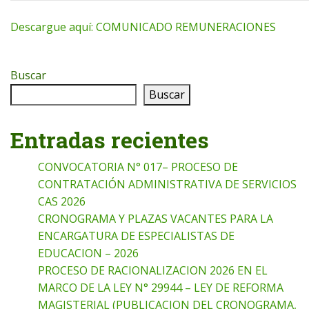
Descargue aquí:
COMUNICADO REMUNERACIONES
Buscar
Buscar
Entradas recientes
CONVOCATORIA N° 017– PROCESO DE
CONTRATACIÓN ADMINISTRATIVA DE SERVICIOS
CAS 2026
CRONOGRAMA Y PLAZAS VACANTES PARA LA
ENCARGATURA DE ESPECIALISTAS DE
EDUCACION – 2026
PROCESO DE RACIONALIZACION 2026 EN EL
MARCO DE LA LEY N° 29944 – LEY DE REFORMA
MAGISTERIAL (PUBLICACION DEL CRONOGRAMA,