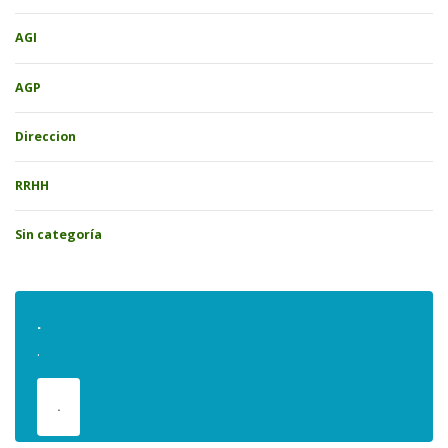
AGI
AGP
Direccion
RRHH
Sin categoría
.
.
.