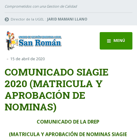
Comprometidos con una Gestion de Calidad
Director de la UGEL :
JARID MAMANI LLANO
MENÚ
15 de abril de 2020
COMUNICADO SIAGIE
2020 (MATRICULA Y
APROBACIÓN DE
NOMINAS)
COMUNICADO DE LA DREP
(MATRICULA Y APROBACIÓN DE NOMINAS SIAGIE