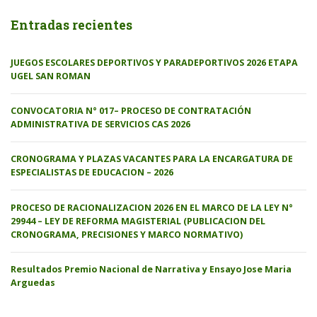
Entradas recientes
JUEGOS ESCOLARES DEPORTIVOS Y PARADEPORTIVOS 2026 ETAPA
UGEL SAN ROMAN
CONVOCATORIA N° 017– PROCESO DE CONTRATACIÓN
ADMINISTRATIVA DE SERVICIOS CAS 2026
CRONOGRAMA Y PLAZAS VACANTES PARA LA ENCARGATURA DE
ESPECIALISTAS DE EDUCACION – 2026
PROCESO DE RACIONALIZACION 2026 EN EL MARCO DE LA LEY N°
29944 – LEY DE REFORMA MAGISTERIAL (PUBLICACION DEL
CRONOGRAMA, PRECISIONES Y MARCO NORMATIVO)
Resultados Premio Nacional de Narrativa y Ensayo Jose Maria
Arguedas