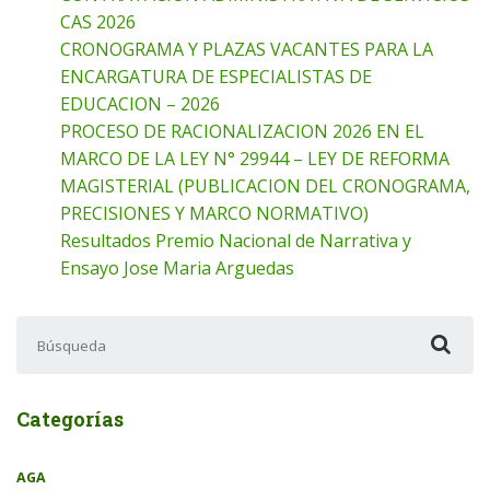
CAS 2026
CRONOGRAMA Y PLAZAS VACANTES PARA LA
ENCARGATURA DE ESPECIALISTAS DE
EDUCACION – 2026
PROCESO DE RACIONALIZACION 2026 EN EL
MARCO DE LA LEY N° 29944 – LEY DE REFORMA
MAGISTERIAL (PUBLICACION DEL CRONOGRAMA,
PRECISIONES Y MARCO NORMATIVO)
Resultados Premio Nacional de Narrativa y
Ensayo Jose Maria Arguedas
Buscar:
Categorías
AGA