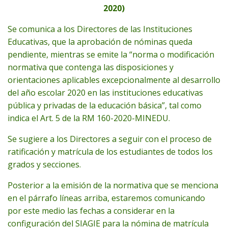
2020)
Se comunica a los Directores de las Instituciones
Educativas, que la aprobación de nóminas queda
pendiente, mientras se emite la “norma o modificación
normativa que contenga las disposiciones y
orientaciones aplicables excepcionalmente al desarrollo
del año escolar 2020 en las instituciones educativas
pública y privadas de la educación básica”, tal como
indica el Art. 5 de la RM 160-2020-MINEDU.
Se sugiere a los Directores a seguir con el proceso de
ratificación y matrícula de los estudiantes de todos los
grados y secciones.
Posterior a la emisión de la normativa que se menciona
en el párrafo líneas arriba, estaremos comunicando
por este medio las fechas a considerar en la
configuración del SIAGIE para la nómina de matrícula