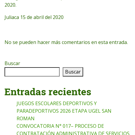
2020.
Juliaca 15 de abril del 2020
No se pueden hacer más comentarios en esta entrada.
Buscar
Buscar
Entradas recientes
JUEGOS ESCOLARES DEPORTIVOS Y
PARADEPORTIVOS 2026 ETAPA UGEL SAN
ROMAN
CONVOCATORIA N° 017– PROCESO DE
CONTRATACIÓN ADMINISTRATIVA DE SERVICIOS