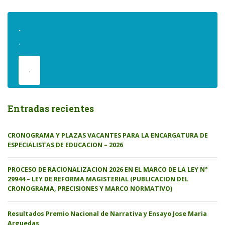
.
.
.
Entradas recientes
CRONOGRAMA Y PLAZAS VACANTES PARA LA ENCARGATURA DE
ESPECIALISTAS DE EDUCACION – 2026
PROCESO DE RACIONALIZACION 2026 EN EL MARCO DE LA LEY N°
29944 – LEY DE REFORMA MAGISTERIAL (PUBLICACION DEL
CRONOGRAMA, PRECISIONES Y MARCO NORMATIVO)
Resultados Premio Nacional de Narrativa y Ensayo Jose Maria
Arguedas