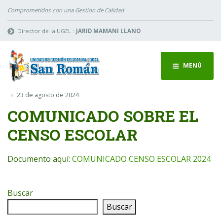
Comprometidos con una Gestion de Calidad
Director de la UGEL :
JARID MAMANI LLANO
MENÚ
23 de agosto de 2024
COMUNICADO SOBRE EL
CENSO ESCOLAR
Documento aquí:
COMUNICADO CENSO ESCOLAR 2024
Buscar
Buscar