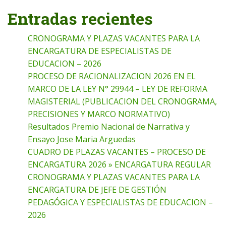
Entradas recientes
CRONOGRAMA Y PLAZAS VACANTES PARA LA
ENCARGATURA DE ESPECIALISTAS DE
EDUCACION – 2026
PROCESO DE RACIONALIZACION 2026 EN EL
MARCO DE LA LEY N° 29944 – LEY DE REFORMA
MAGISTERIAL (PUBLICACION DEL CRONOGRAMA,
PRECISIONES Y MARCO NORMATIVO)
Resultados Premio Nacional de Narrativa y
Ensayo Jose Maria Arguedas
CUADRO DE PLAZAS VACANTES – PROCESO DE
ENCARGATURA 2026 » ENCARGATURA REGULAR
CRONOGRAMA Y PLAZAS VACANTES PARA LA
ENCARGATURA DE JEFE DE GESTIÓN
PEDAGÓGICA Y ESPECIALISTAS DE EDUCACION –
2026