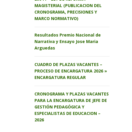
MAGISTERIAL (PUBLICACION DEL
CRONOGRAMA, PRECISIONES Y
MARCO NORMATIVO)
Resultados Premio Nacional de
Narrativa y Ensayo Jose Maria
Arguedas
CUADRO DE PLAZAS VACANTES –
PROCESO DE ENCARGATURA 2026 »
ENCARGATURA REGULAR
CRONOGRAMA Y PLAZAS VACANTES
PARA LA ENCARGATURA DE JEFE DE
GESTIÓN PEDAGÓGICA Y
ESPECIALISTAS DE EDUCACION –
2026