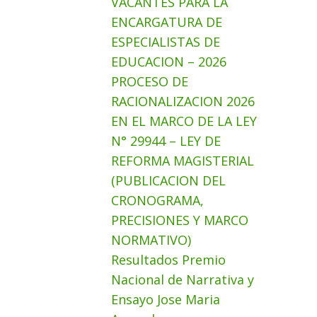
VACANTES PARA LA
ENCARGATURA DE
ESPECIALISTAS DE
EDUCACION – 2026
PROCESO DE
RACIONALIZACION 2026
EN EL MARCO DE LA LEY
N° 29944 – LEY DE
REFORMA MAGISTERIAL
(PUBLICACION DEL
CRONOGRAMA,
PRECISIONES Y MARCO
NORMATIVO)
Resultados Premio
Nacional de Narrativa y
Ensayo Jose Maria