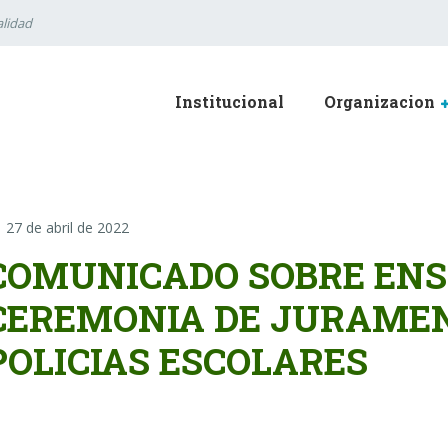
lidad
Institucional
Organizacion
27 de abril de 2022
COMUNICADO SOBRE ENS
CEREMONIA DE JURAMEN
POLICIAS ESCOLARES