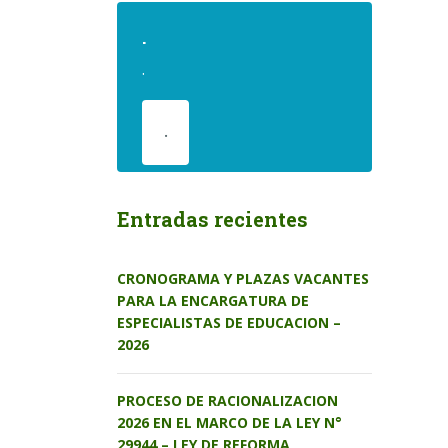
.
.
.
Entradas recientes
CRONOGRAMA Y PLAZAS VACANTES
PARA LA ENCARGATURA DE
ESPECIALISTAS DE EDUCACION –
2026
PROCESO DE RACIONALIZACION
2026 EN EL MARCO DE LA LEY N°
29944 – LEY DE REFORMA