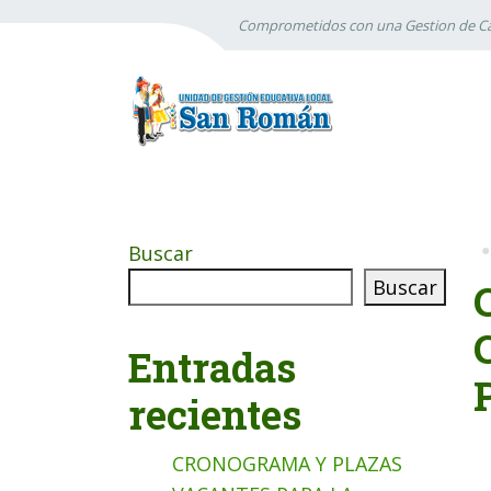
Comprometidos con una Gestion de Ca
Buscar
Buscar
Entradas
recientes
CRONOGRAMA Y PLAZAS