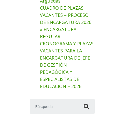
Arguedas
CUADRO DE PLAZAS
VACANTES – PROCESO
DE ENCARGATURA 2026
» ENCARGATURA
REGULAR
CRONOGRAMA Y PLAZAS
VACANTES PARA LA
ENCARGATURA DE JEFE
DE GESTIÓN
PEDAGÓGICA Y
ESPECIALISTAS DE
EDUCACION – 2026
Buscar: