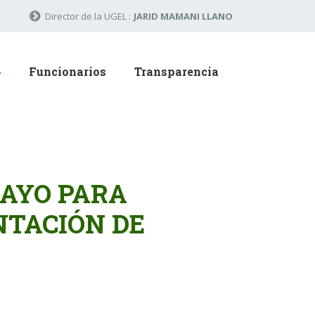
Director de la UGEL :
JARID MAMANI LLANO
Funcionarios
Transparencia
AYO PARA
TACIÓN DE