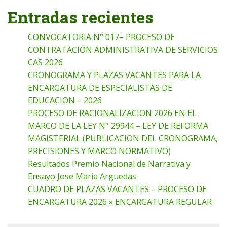
Entradas recientes
CONVOCATORIA N° 017– PROCESO DE
CONTRATACIÓN ADMINISTRATIVA DE SERVICIOS
CAS 2026
CRONOGRAMA Y PLAZAS VACANTES PARA LA
ENCARGATURA DE ESPECIALISTAS DE
EDUCACION – 2026
PROCESO DE RACIONALIZACION 2026 EN EL
MARCO DE LA LEY N° 29944 – LEY DE REFORMA
MAGISTERIAL (PUBLICACION DEL CRONOGRAMA,
PRECISIONES Y MARCO NORMATIVO)
Resultados Premio Nacional de Narrativa y
Ensayo Jose Maria Arguedas
CUADRO DE PLAZAS VACANTES – PROCESO DE
ENCARGATURA 2026 » ENCARGATURA REGULAR