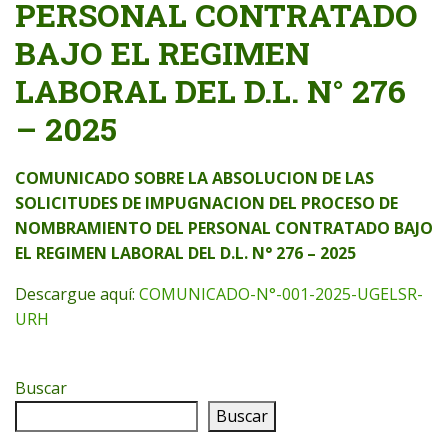
PERSONAL CONTRATADO
BAJO EL REGIMEN
LABORAL DEL D.L. N° 276
– 2025
COMUNICADO SOBRE LA ABSOLUCION DE LAS
SOLICITUDES DE IMPUGNACION DEL PROCESO DE
NOMBRAMIENTO DEL PERSONAL CONTRATADO BAJO
EL REGIMEN LABORAL DEL D.L. N° 276 – 2025
Descargue aquí:
COMUNICADO-N°-001-2025-UGELSR-
URH
Buscar
Buscar