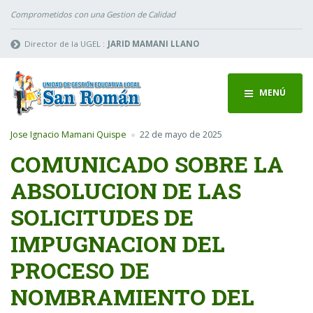
Comprometidos con una Gestion de Calidad
Director de la UGEL :
JARID MAMANI LLANO
MENÚ
Jose Ignacio Mamani Quispe
22 de mayo de 2025
COMUNICADO SOBRE LA
ABSOLUCION DE LAS
SOLICITUDES DE
IMPUGNACION DEL
PROCESO DE
NOMBRAMIENTO DEL