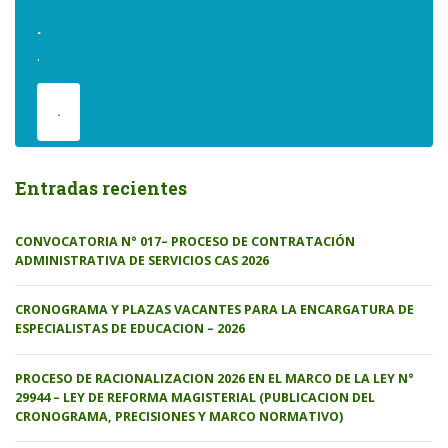
.
.
.
Entradas recientes
CONVOCATORIA N° 017– PROCESO DE CONTRATACIÓN
ADMINISTRATIVA DE SERVICIOS CAS 2026
CRONOGRAMA Y PLAZAS VACANTES PARA LA ENCARGATURA DE
ESPECIALISTAS DE EDUCACION – 2026
PROCESO DE RACIONALIZACION 2026 EN EL MARCO DE LA LEY N°
29944 – LEY DE REFORMA MAGISTERIAL (PUBLICACION DEL
CRONOGRAMA, PRECISIONES Y MARCO NORMATIVO)