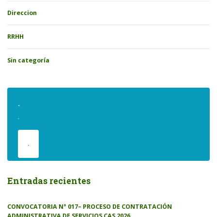
Direccion
RRHH
Sin categoría
.
.
.
Entradas recientes
CONVOCATORIA N° 017– PROCESO DE CONTRATACIÓN
ADMINISTRATIVA DE SERVICIOS CAS 2026