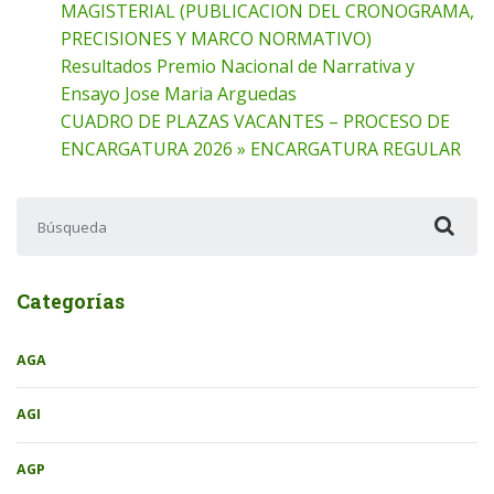
MAGISTERIAL (PUBLICACION DEL CRONOGRAMA,
PRECISIONES Y MARCO NORMATIVO)
Resultados Premio Nacional de Narrativa y
Ensayo Jose Maria Arguedas
CUADRO DE PLAZAS VACANTES – PROCESO DE
ENCARGATURA 2026 » ENCARGATURA REGULAR
Buscar:
Categorías
AGA
AGI
AGP