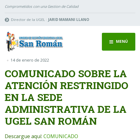
Comprometidos con una Gestion de Calidad
Director de la UGEL :
JARID MAMANI LLANO
MENÚ
14 de enero de 2022
COMUNICADO SOBRE LA
ATENCIÓN RESTRINGIDO
EN LA SEDE
ADMINISTRATIVA DE LA
UGEL SAN ROMÁN
Descargue aquí:
COMUNICADO