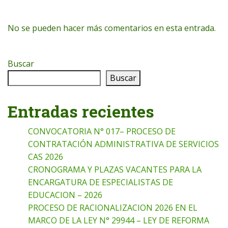
No se pueden hacer más comentarios en esta entrada.
Buscar
Buscar
Entradas recientes
CONVOCATORIA N° 017– PROCESO DE
CONTRATACIÓN ADMINISTRATIVA DE SERVICIOS
CAS 2026
CRONOGRAMA Y PLAZAS VACANTES PARA LA
ENCARGATURA DE ESPECIALISTAS DE
EDUCACION – 2026
PROCESO DE RACIONALIZACION 2026 EN EL
MARCO DE LA LEY N° 29944 – LEY DE REFORMA