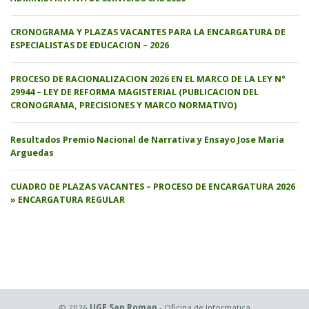
CRONOGRAMA Y PLAZAS VACANTES PARA LA ENCARGATURA DE
ESPECIALISTAS DE EDUCACION – 2026
PROCESO DE RACIONALIZACION 2026 EN EL MARCO DE LA LEY N°
29944 – LEY DE REFORMA MAGISTERIAL (PUBLICACION DEL
CRONOGRAMA, PRECISIONES Y MARCO NORMATIVO)
Resultados Premio Nacional de Narrativa y Ensayo Jose Maria
Arguedas
CUADRO DE PLAZAS VACANTES – PROCESO DE ENCARGATURA 2026
» ENCARGATURA REGULAR
© 2026
UGE San Roman
- Oficina de Informatica