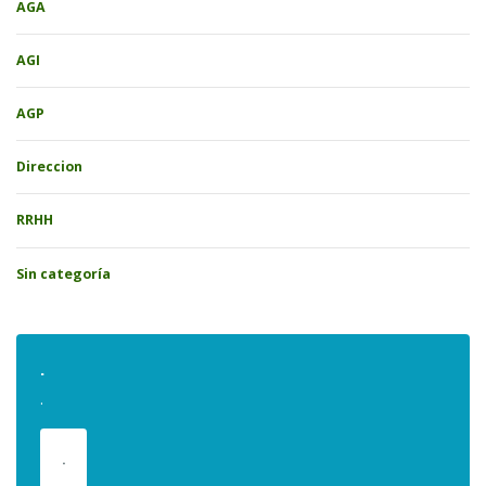
AGA
AGI
AGP
Direccion
RRHH
Sin categoría
.
.
.