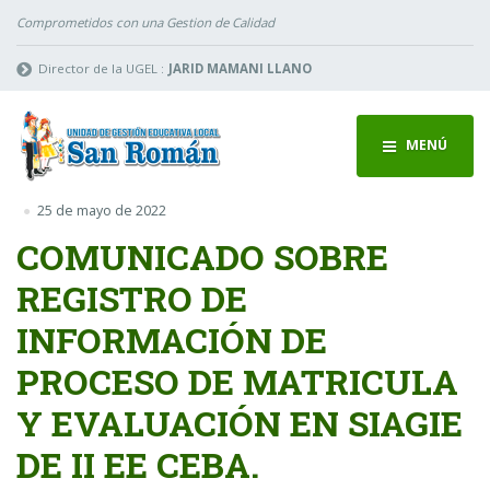
Comprometidos con una Gestion de Calidad
Director de la UGEL :
JARID MAMANI LLANO
MENÚ
25 de mayo de 2022
COMUNICADO SOBRE
REGISTRO DE
INFORMACIÓN DE
PROCESO DE MATRICULA
Y EVALUACIÓN EN SIAGIE
DE II EE CEBA.