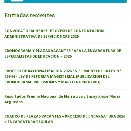
Entradas recientes
CONVOCATORIA N° 017– PROCESO DE CONTRATACIÓN
ADMINISTRATIVA DE SERVICIOS CAS 2026
CRONOGRAMA Y PLAZAS VACANTES PARA LA ENCARGATURA DE
ESPECIALISTAS DE EDUCACION – 2026
PROCESO DE RACIONALIZACION 2026 EN EL MARCO DE LA LEY N°
29944 – LEY DE REFORMA MAGISTERIAL (PUBLICACION DEL
CRONOGRAMA, PRECISIONES Y MARCO NORMATIVO)
Resultados Premio Nacional de Narrativa y Ensayo Jose Maria
Arguedas
CUADRO DE PLAZAS VACANTES – PROCESO DE ENCARGATURA 2026
» ENCARGATURA REGULAR