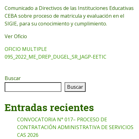
Comunicado a Directivos de las Instituciones Educativas
CEBA sobre proceso de matricula y evaluación en el
SIGIE, para su conocimiento y cumplimiento.
Ver Oficio
OFICIO MULTIPLE
095_2022_ME_DREP_DUGEL_SR_JAGP-EETIC
Buscar
Buscar
Entradas recientes
CONVOCATORIA N° 017– PROCESO DE
CONTRATACIÓN ADMINISTRATIVA DE SERVICIOS
CAS 2026