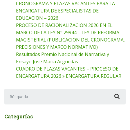
CRONOGRAMA Y PLAZAS VACANTES PARA LA
ENCARGATURA DE ESPECIALISTAS DE
EDUCACION – 2026
PROCESO DE RACIONALIZACION 2026 EN EL
MARCO DE LA LEY N° 29944 – LEY DE REFORMA
MAGISTERIAL (PUBLICACION DEL CRONOGRAMA,
PRECISIONES Y MARCO NORMATIVO)
Resultados Premio Nacional de Narrativa y
Ensayo Jose Maria Arguedas
CUADRO DE PLAZAS VACANTES – PROCESO DE
ENCARGATURA 2026 » ENCARGATURA REGULAR
Buscar:
Categorías