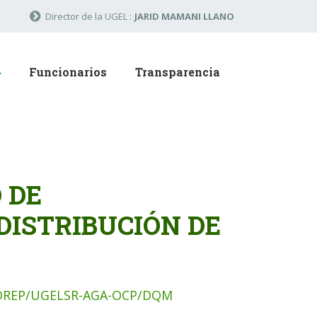
Director de la UGEL :
JARID MAMANI LLANO
Funcionarios
Transparencia
 DE
DISTRIBUCIÓN DE
P/DREP/UGELSR-AGA-OCP/DQM