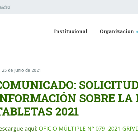
lidad
Institucional
Organizacion
25 de junio de 2021
COMUNICADO: SOLICITUD
INFORMACIÓN SOBRE LA 
TABLETAS 2021
escargue aquí:
OFICIO MÚLTIPLE N° 079 -2021-GR