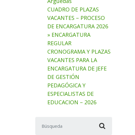
Arguedas
CUADRO DE PLAZAS
VACANTES – PROCESO
DE ENCARGATURA 2026
» ENCARGATURA
REGULAR
CRONOGRAMA Y PLAZAS
VACANTES PARA LA
ENCARGATURA DE JEFE
DE GESTIÓN
PEDAGÓGICA Y
ESPECIALISTAS DE
EDUCACION – 2026
Buscar: