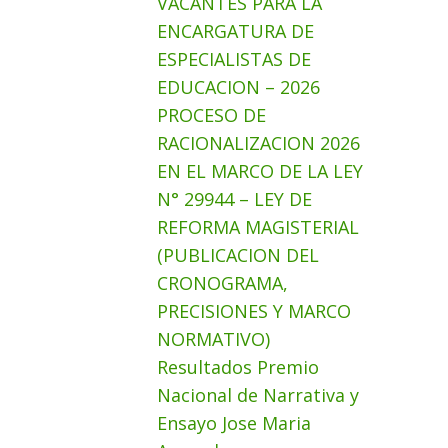
VACANTES PARA LA
ENCARGATURA DE
ESPECIALISTAS DE
EDUCACION – 2026
PROCESO DE
RACIONALIZACION 2026
EN EL MARCO DE LA LEY
N° 29944 – LEY DE
REFORMA MAGISTERIAL
(PUBLICACION DEL
CRONOGRAMA,
PRECISIONES Y MARCO
NORMATIVO)
Resultados Premio
Nacional de Narrativa y
Ensayo Jose Maria