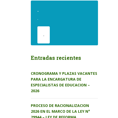
.
.
.
Entradas recientes
CRONOGRAMA Y PLAZAS VACANTES
PARA LA ENCARGATURA DE
ESPECIALISTAS DE EDUCACION –
2026
PROCESO DE RACIONALIZACION
2026 EN EL MARCO DE LA LEY N°
29944 – LEY DE REFORMA