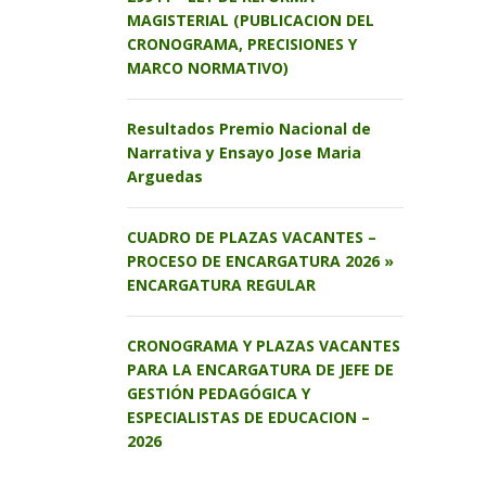
MAGISTERIAL (PUBLICACION DEL
CRONOGRAMA, PRECISIONES Y
MARCO NORMATIVO)
Resultados Premio Nacional de
Narrativa y Ensayo Jose Maria
Arguedas
CUADRO DE PLAZAS VACANTES –
PROCESO DE ENCARGATURA 2026 »
ENCARGATURA REGULAR
CRONOGRAMA Y PLAZAS VACANTES
PARA LA ENCARGATURA DE JEFE DE
GESTIÓN PEDAGÓGICA Y
ESPECIALISTAS DE EDUCACION –
2026