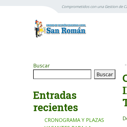
Comprometidos con una Gestion de Ca
Buscar
Buscar
Entradas
recientes
D
CRONOGRAMA Y PLAZAS