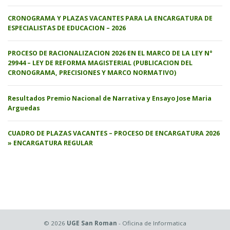
CRONOGRAMA Y PLAZAS VACANTES PARA LA ENCARGATURA DE
ESPECIALISTAS DE EDUCACION – 2026
PROCESO DE RACIONALIZACION 2026 EN EL MARCO DE LA LEY N°
29944 – LEY DE REFORMA MAGISTERIAL (PUBLICACION DEL
CRONOGRAMA, PRECISIONES Y MARCO NORMATIVO)
Resultados Premio Nacional de Narrativa y Ensayo Jose Maria
Arguedas
CUADRO DE PLAZAS VACANTES – PROCESO DE ENCARGATURA 2026
» ENCARGATURA REGULAR
© 2026
UGE San Roman
- Oficina de Informatica