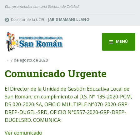
Comprometidos con una Gestion de Calidad
Director de la UGEL :
JARID MAMANI LLANO
MENÚ
7 de agosto de 2020
Comunicado Urgente
El Director de la Unidad de Gestión Educativa Local de
San Román, en cumplimiento al D.S. N° 135-2020-PCM,
DS 020-2020-SA, OFICIO MULTIPLE N°070-2020-GRP-
DREP-DUGEL-SRD, OFICIO N°0557-2020-GRP-DREP-
DUGELSRD. COMUNICA:
Ver comunicado