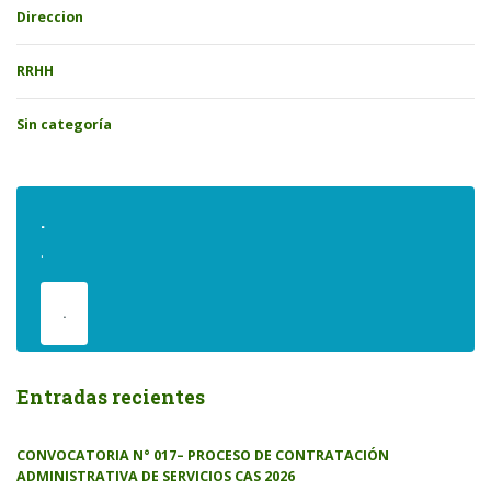
Direccion
RRHH
Sin categoría
.
.
.
Entradas recientes
CONVOCATORIA N° 017– PROCESO DE CONTRATACIÓN
ADMINISTRATIVA DE SERVICIOS CAS 2026