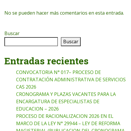
No se pueden hacer más comentarios en esta entrada.
Buscar
Buscar
Entradas recientes
CONVOCATORIA N° 017– PROCESO DE
CONTRATACIÓN ADMINISTRATIVA DE SERVICIOS
CAS 2026
CRONOGRAMA Y PLAZAS VACANTES PARA LA
ENCARGATURA DE ESPECIALISTAS DE
EDUCACION – 2026
PROCESO DE RACIONALIZACION 2026 EN EL
MARCO DE LA LEY N° 29944 – LEY DE REFORMA
MAGISTERIAL (PUBLICACION DEL CRONOGRAMA,