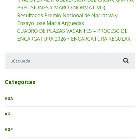
PRECISIONES Y MARCO NORMATIVO)
Resultados Premio Nacional de Narrativa y
Ensayo Jose Maria Arguedas
CUADRO DE PLAZAS VACANTES – PROCESO DE
ENCARGATURA 2026 » ENCARGATURA REGULAR
Buscar:
Categorías
AGA
AGI
AGP