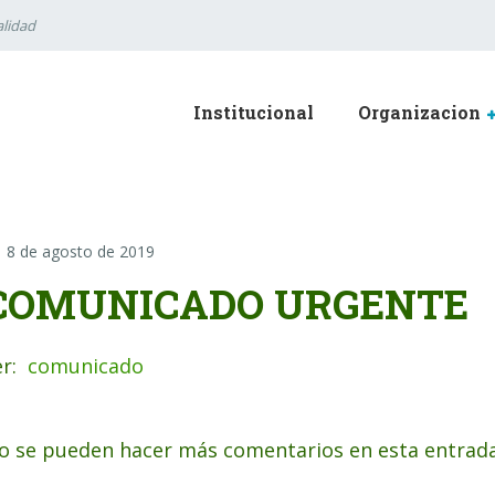
lidad
Institucional
Organizacion
8 de agosto de 2019
COMUNICADO URGENTE
er:
comunicado
o se pueden hacer más comentarios en esta entrada