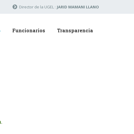
Director de la UGEL :
JARID MAMANI LLANO
Funcionarios
Transparencia
.