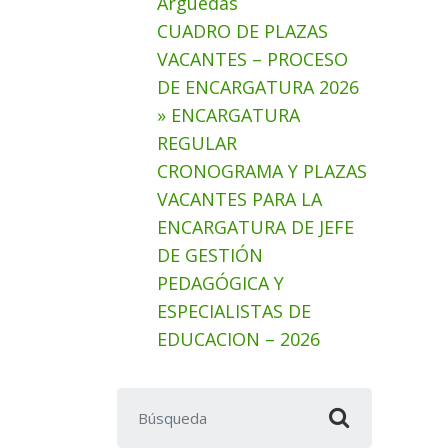
Arguedas
CUADRO DE PLAZAS
VACANTES – PROCESO
DE ENCARGATURA 2026
» ENCARGATURA
REGULAR
CRONOGRAMA Y PLAZAS
VACANTES PARA LA
ENCARGATURA DE JEFE
DE GESTIÓN
PEDAGÓGICA Y
ESPECIALISTAS DE
EDUCACION – 2026
Buscar: