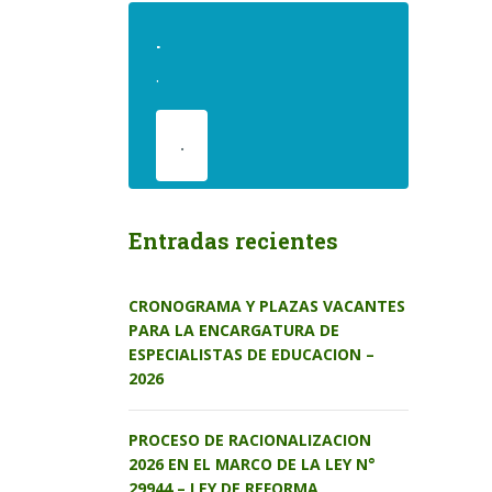
.
.
.
Entradas recientes
CRONOGRAMA Y PLAZAS VACANTES
PARA LA ENCARGATURA DE
ESPECIALISTAS DE EDUCACION –
2026
PROCESO DE RACIONALIZACION
2026 EN EL MARCO DE LA LEY N°
29944 – LEY DE REFORMA