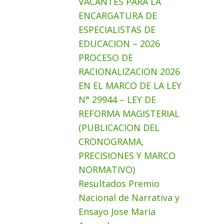
VACANTES PARA LA
ENCARGATURA DE
ESPECIALISTAS DE
EDUCACION – 2026
PROCESO DE
RACIONALIZACION 2026
EN EL MARCO DE LA LEY
N° 29944 – LEY DE
REFORMA MAGISTERIAL
(PUBLICACION DEL
CRONOGRAMA,
PRECISIONES Y MARCO
NORMATIVO)
Resultados Premio
Nacional de Narrativa y
Ensayo Jose Maria