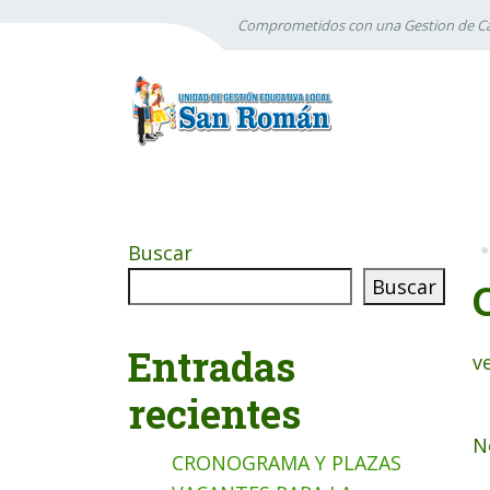
Comprometidos con una Gestion de Ca
Buscar
Buscar
Entradas
v
recientes
N
CRONOGRAMA Y PLAZAS