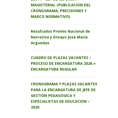
MAGISTERIAL (PUBLICACION DEL
CRONOGRAMA, PRECISIONES Y
MARCO NORMATIVO)
Resultados Premio Nacional de
Narrativa y Ensayo Jose Maria
Arguedas
CUADRO DE PLAZAS VACANTES –
PROCESO DE ENCARGATURA 2026 »
ENCARGATURA REGULAR
CRONOGRAMA Y PLAZAS VACANTES
PARA LA ENCARGATURA DE JEFE DE
GESTIÓN PEDAGÓGICA Y
ESPECIALISTAS DE EDUCACION –
2026