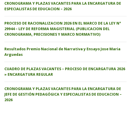
CRONOGRAMA Y PLAZAS VACANTES PARA LA ENCARGATURA DE
ESPECIALISTAS DE EDUCACION – 2026
PROCESO DE RACIONALIZACION 2026 EN EL MARCO DE LA LEY N°
29944 – LEY DE REFORMA MAGISTERIAL (PUBLICACION DEL
CRONOGRAMA, PRECISIONES Y MARCO NORMATIVO)
Resultados Premio Nacional de Narrativa y Ensayo Jose Maria
Arguedas
CUADRO DE PLAZAS VACANTES – PROCESO DE ENCARGATURA 2026
» ENCARGATURA REGULAR
CRONOGRAMA Y PLAZAS VACANTES PARA LA ENCARGATURA DE
JEFE DE GESTIÓN PEDAGÓGICA Y ESPECIALISTAS DE EDUCACION –
2026