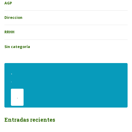
AGP
Direccion
RRHH
Sin categoría
.
.
.
Entradas recientes