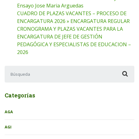
Ensayo Jose Maria Arguedas
CUADRO DE PLAZAS VACANTES – PROCESO DE
ENCARGATURA 2026 » ENCARGATURA REGULAR
CRONOGRAMA Y PLAZAS VACANTES PARA LA
ENCARGATURA DE JEFE DE GESTIÓN
PEDAGÓGICA Y ESPECIALISTAS DE EDUCACION –
2026
Buscar:
Categorías
AGA
AGI