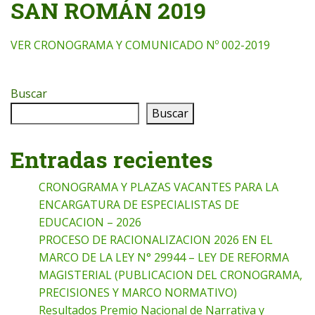
SAN ROMÁN 2019
VER CRONOGRAMA Y COMUNICADO Nº 002-2019
Buscar
Buscar
Entradas recientes
CRONOGRAMA Y PLAZAS VACANTES PARA LA
ENCARGATURA DE ESPECIALISTAS DE
EDUCACION – 2026
PROCESO DE RACIONALIZACION 2026 EN EL
MARCO DE LA LEY N° 29944 – LEY DE REFORMA
MAGISTERIAL (PUBLICACION DEL CRONOGRAMA,
PRECISIONES Y MARCO NORMATIVO)
Resultados Premio Nacional de Narrativa y