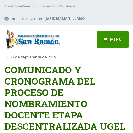
Comprometidos con una Gestion de Calidad
Director de la UGEL :
JARID MAMANI LLANO
MENÚ
23 de septiembre de 2019
COMUNICADO Y
CRONOGRAMA DEL
PROCESO DE
NOMBRAMIENTO
DOCENTE ETAPA
DESCENTRALIZADA UGEL