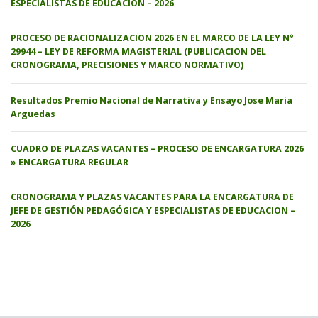
ESPECIALISTAS DE EDUCACION – 2026
PROCESO DE RACIONALIZACION 2026 EN EL MARCO DE LA LEY N°
29944 – LEY DE REFORMA MAGISTERIAL (PUBLICACION DEL
CRONOGRAMA, PRECISIONES Y MARCO NORMATIVO)
Resultados Premio Nacional de Narrativa y Ensayo Jose Maria
Arguedas
CUADRO DE PLAZAS VACANTES – PROCESO DE ENCARGATURA 2026
» ENCARGATURA REGULAR
CRONOGRAMA Y PLAZAS VACANTES PARA LA ENCARGATURA DE
JEFE DE GESTIÓN PEDAGÓGICA Y ESPECIALISTAS DE EDUCACION –
2026