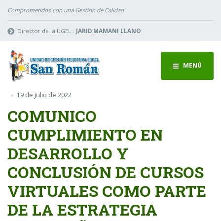
Comprometidos con una Gestion de Calidad
Director de la UGEL :
JARID MAMANI LLANO
MENÚ
19 de julio de 2022
COMUNICO
CUMPLIMIENTO EN
DESARROLLO Y
CONCLUSIÓN DE CURSOS
VIRTUALES COMO PARTE
DE LA ESTRATEGIA