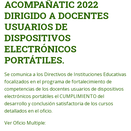
ACOMPAÑATIC 2022
DIRIGIDO A DOCENTES
USUARIOS DE
DISPOSITIVOS
ELECTRÓNICOS
PORTÁTILES.
Se comunica a los Directivos de Instituciones Educativas
focalizados en el programa de fortalecimiento de
competencias de los docentes usuarios de dispositivos
electrónicos portátiles el CUMPLIMIENTO del
desarrollo y conclusión satisfactoria de los cursos
detallados en el oficio.
Ver Oficio Multiple: