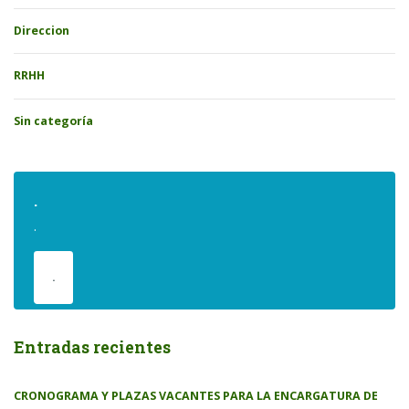
Direccion
RRHH
Sin categoría
.
.
.
Entradas recientes
CRONOGRAMA Y PLAZAS VACANTES PARA LA ENCARGATURA DE