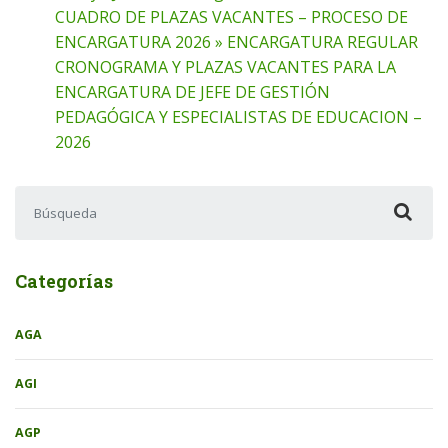
CUADRO DE PLAZAS VACANTES – PROCESO DE
ENCARGATURA 2026 » ENCARGATURA REGULAR
CRONOGRAMA Y PLAZAS VACANTES PARA LA
ENCARGATURA DE JEFE DE GESTIÓN
PEDAGÓGICA Y ESPECIALISTAS DE EDUCACION –
2026
Buscar:
Categorías
AGA
AGI
AGP