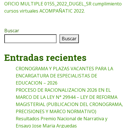
OFICIO MULTIPLE 0155_2022_DUGEL_SR cumplimiento
cursos virtuales ACOMPAÑATIC 2022.
Buscar
Buscar
Entradas recientes
CRONOGRAMA Y PLAZAS VACANTES PARA LA
ENCARGATURA DE ESPECIALISTAS DE
EDUCACION – 2026
PROCESO DE RACIONALIZACION 2026 EN EL
MARCO DE LA LEY N° 29944 – LEY DE REFORMA
MAGISTERIAL (PUBLICACION DEL CRONOGRAMA,
PRECISIONES Y MARCO NORMATIVO)
Resultados Premio Nacional de Narrativa y
Ensayo Jose Maria Arguedas