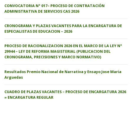
CONVOCATORIA N° 017– PROCESO DE CONTRATACIÓN
ADMINISTRATIVA DE SERVICIOS CAS 2026
CRONOGRAMA Y PLAZAS VACANTES PARA LA ENCARGATURA DE
ESPECIALISTAS DE EDUCACION – 2026
PROCESO DE RACIONALIZACION 2026 EN EL MARCO DE LA LEY N°
29944 – LEY DE REFORMA MAGISTERIAL (PUBLICACION DEL
CRONOGRAMA, PRECISIONES Y MARCO NORMATIVO)
Resultados Premio Nacional de Narrativa y Ensayo Jose Maria
Arguedas
CUADRO DE PLAZAS VACANTES – PROCESO DE ENCARGATURA 2026
» ENCARGATURA REGULAR