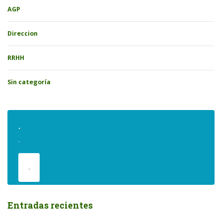
AGP
Direccion
RRHH
Sin categoría
.
.
.
Entradas recientes