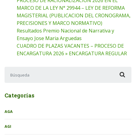
PROCESO DE RACIONALIZACION 2026 EN EL
MARCO DE LA LEY N° 29944 – LEY DE REFORMA
MAGISTERIAL (PUBLICACION DEL CRONOGRAMA,
PRECISIONES Y MARCO NORMATIVO)
Resultados Premio Nacional de Narrativa y
Ensayo Jose Maria Arguedas
CUADRO DE PLAZAS VACANTES – PROCESO DE
ENCARGATURA 2026 » ENCARGATURA REGULAR
Buscar:
Categorías
AGA
AGI