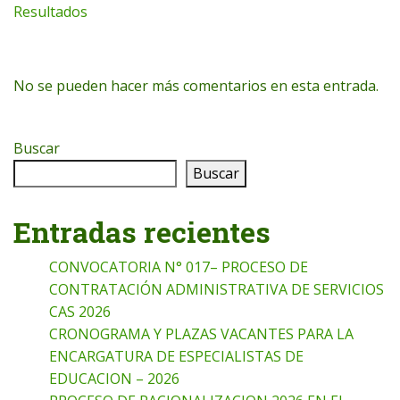
Resultados
No se pueden hacer más comentarios en esta entrada.
Buscar
Buscar
Entradas recientes
CONVOCATORIA N° 017– PROCESO DE
CONTRATACIÓN ADMINISTRATIVA DE SERVICIOS
CAS 2026
CRONOGRAMA Y PLAZAS VACANTES PARA LA
ENCARGATURA DE ESPECIALISTAS DE
EDUCACION – 2026