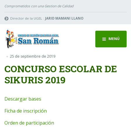
Comprometidos con una Gestion de Calidad
Director de la UGEL :
JARID MAMANI LLANO
MENÚ
25 de septiembre de 2019
CONCURSO ESCOLAR DE
SIKURIS 2019
Descargar bases
Ficha de inscripción
Orden de participación