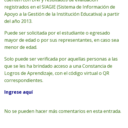
registrados en el SIAGIE (Sistema de Información de
Apoyo a la Gestión de la Institución Educativa) a partir
del año 2013.
Puede ser solicitada por el estudiante o egresado
mayor de edad o por sus representantes, en caso sea
menor de edad.
Solo puede ser verificada por aquellas personas a las
que se les ha brindado acceso a una Constancia de
Logros de Aprendizaje, con el código virtual o QR
correspondientes.
Ingrese aquí
No se pueden hacer más comentarios en esta entrada.