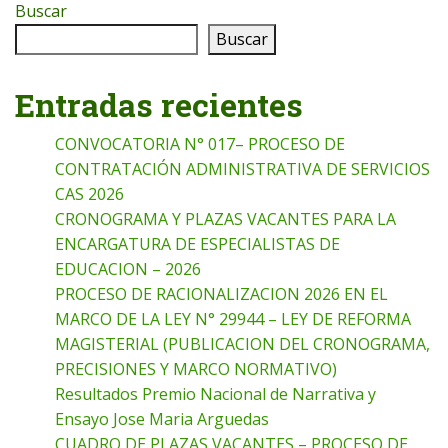
Buscar
Buscar
Entradas recientes
CONVOCATORIA N° 017– PROCESO DE
CONTRATACIÓN ADMINISTRATIVA DE SERVICIOS
CAS 2026
CRONOGRAMA Y PLAZAS VACANTES PARA LA
ENCARGATURA DE ESPECIALISTAS DE
EDUCACION – 2026
PROCESO DE RACIONALIZACION 2026 EN EL
MARCO DE LA LEY N° 29944 – LEY DE REFORMA
MAGISTERIAL (PUBLICACION DEL CRONOGRAMA,
PRECISIONES Y MARCO NORMATIVO)
Resultados Premio Nacional de Narrativa y
Ensayo Jose Maria Arguedas
CUADRO DE PLAZAS VACANTES – PROCESO DE