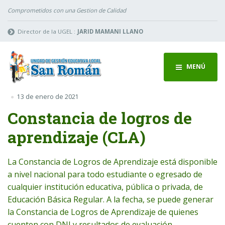
Comprometidos con una Gestion de Calidad
Director de la UGEL :
JARID MAMANI LLANO
MENÚ
13 de enero de 2021
Constancia de logros de
aprendizaje (CLA)
La Constancia de Logros de Aprendizaje está disponible
a nivel nacional para todo estudiante o egresado de
cualquier institución educativa, pública o privada, de
Educación Básica Regular. A la fecha, se puede generar
la Constancia de Logros de Aprendizaje de quienes
cuenten con DNI y resultados de evaluación