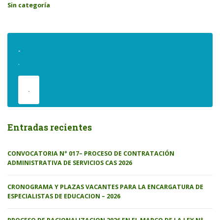
Sin categoría
.
.
.
Entradas recientes
CONVOCATORIA N° 017– PROCESO DE CONTRATACIÓN
ADMINISTRATIVA DE SERVICIOS CAS 2026
CRONOGRAMA Y PLAZAS VACANTES PARA LA ENCARGATURA DE
ESPECIALISTAS DE EDUCACION – 2026