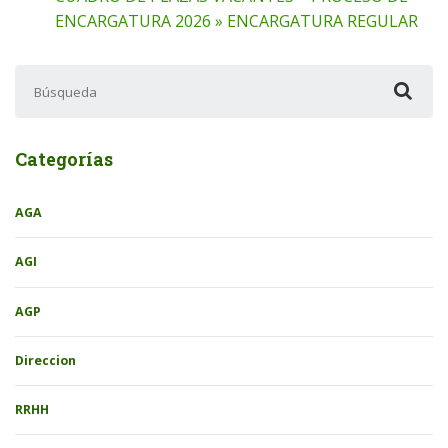
ENCARGATURA 2026 » ENCARGATURA REGULAR
Buscar:
Categorías
AGA
AGI
AGP
Direccion
RRHH