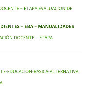
DOCENTE – ETAPA EVALUACION DE
DIENTES – EBA – MANUALIDADES
ACIÓN DOCENTE – ETAPA
E-EDUCACION-BASICA-ALTERNATIVA
A