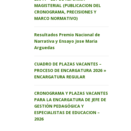
MAGISTERIAL (PUBLICACION DEL
CRONOGRAMA, PRECISIONES Y
MARCO NORMATIVO)
Resultados Premio Nacional de
Narrativa y Ensayo Jose Maria
Arguedas
CUADRO DE PLAZAS VACANTES –
PROCESO DE ENCARGATURA 2026 »
ENCARGATURA REGULAR
CRONOGRAMA Y PLAZAS VACANTES
PARA LA ENCARGATURA DE JEFE DE
GESTIÓN PEDAGÓGICA Y
ESPECIALISTAS DE EDUCACION –
2026