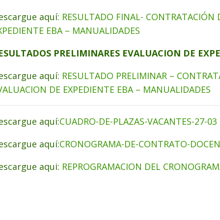
escargue aquí:
RESULTADO FINAL- CONTRATACIÓN 
XPEDIENTE EBA – MANUALIDADES
ESULTADOS PRELIMINARES EVALUACION DE EXPE
escargue aquí:
RESULTADO PRELIMINAR – CONTRAT
VALUACION DE EXPEDIENTE EBA – MANUALIDADES
escargue aquí:
CUADRO-DE-PLAZAS-VACANTES-27-03
escargue aquí:
CRONOGRAMA-DE-CONTRATO-DOCENT
escargue aqui:
REPROGRAMACION DEL CRONOGRAM