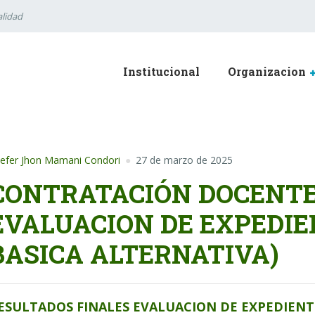
lidad
Institucional
Organizacion
efer Jhon Mamani Condori
27 de marzo de 2025
CONTRATACIÓN DOCENTE
EVALUACION DE EXPEDI
BASICA ALTERNATIVA)
ESULTADOS FINALES EVALUACION DE EXPEDIENT