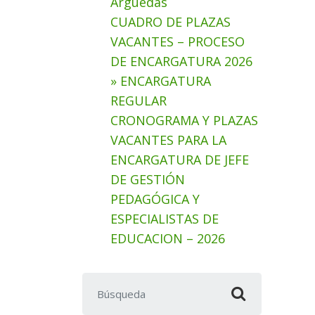
Arguedas
CUADRO DE PLAZAS
VACANTES – PROCESO
DE ENCARGATURA 2026
» ENCARGATURA
REGULAR
CRONOGRAMA Y PLAZAS
VACANTES PARA LA
ENCARGATURA DE JEFE
DE GESTIÓN
PEDAGÓGICA Y
ESPECIALISTAS DE
EDUCACION – 2026
Buscar: