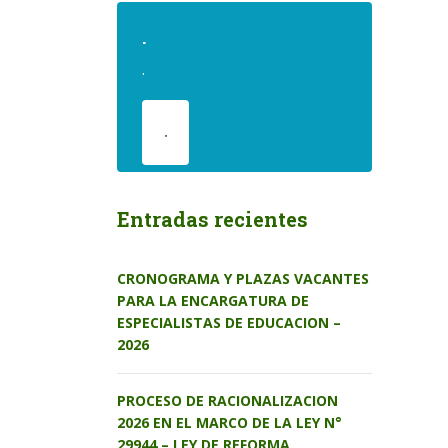
.
.
.
Entradas recientes
CRONOGRAMA Y PLAZAS VACANTES
PARA LA ENCARGATURA DE
ESPECIALISTAS DE EDUCACION –
2026
PROCESO DE RACIONALIZACION
2026 EN EL MARCO DE LA LEY N°
29944 – LEY DE REFORMA