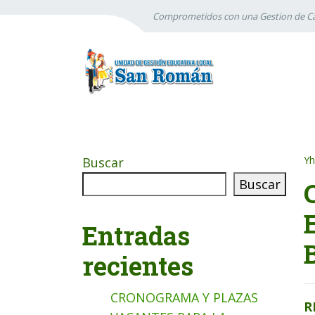
Comprometidos con una Gestion de Ca
Yh
Buscar
Buscar
Entradas
recientes
CRONOGRAMA Y PLAZAS
R