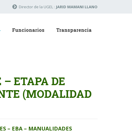
Director de la UGEL :
JARID MAMANI LLANO
Funcionarios
Transparencia
 – ETAPA DE
ENTE (MODALIDAD
ES – EBA – MANUALIDADES