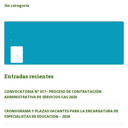
Sin categoría
.
.
.
Entradas recientes
CONVOCATORIA N° 017– PROCESO DE CONTRATACIÓN
ADMINISTRATIVA DE SERVICIOS CAS 2026
CRONOGRAMA Y PLAZAS VACANTES PARA LA ENCARGATURA DE
ESPECIALISTAS DE EDUCACION – 2026