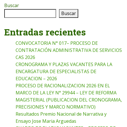
Buscar
Buscar
Entradas recientes
CONVOCATORIA N° 017– PROCESO DE
CONTRATACIÓN ADMINISTRATIVA DE SERVICIOS
CAS 2026
CRONOGRAMA Y PLAZAS VACANTES PARA LA
ENCARGATURA DE ESPECIALISTAS DE
EDUCACION – 2026
PROCESO DE RACIONALIZACION 2026 EN EL
MARCO DE LA LEY N° 29944 – LEY DE REFORMA
MAGISTERIAL (PUBLICACION DEL CRONOGRAMA,
PRECISIONES Y MARCO NORMATIVO)
Resultados Premio Nacional de Narrativa y
Ensayo Jose Maria Arguedas