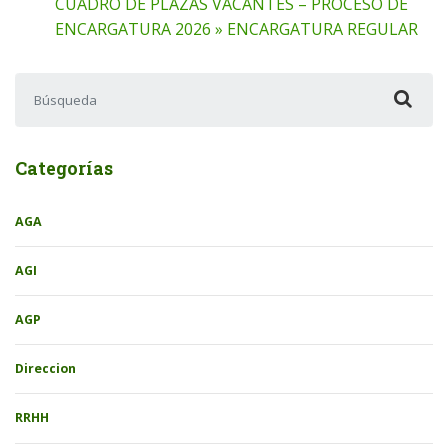
CUADRO DE PLAZAS VACANTES – PROCESO DE
ENCARGATURA 2026 » ENCARGATURA REGULAR
Buscar:
Categorías
AGA
AGI
AGP
Direccion
RRHH