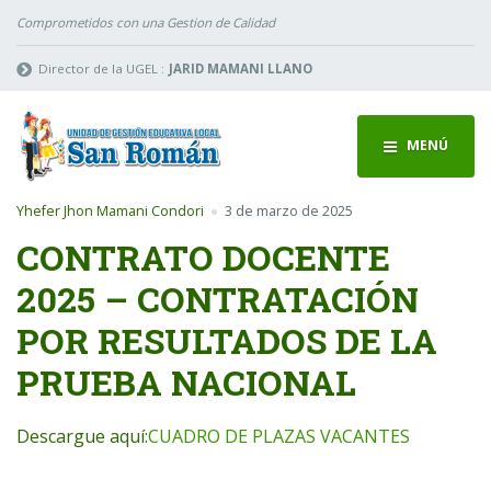
Comprometidos con una Gestion de Calidad
Director de la UGEL :
JARID MAMANI LLANO
MENÚ
Yhefer Jhon Mamani Condori
3 de marzo de 2025
CONTRATO DOCENTE
2025 – CONTRATACIÓN
POR RESULTADOS DE LA
PRUEBA NACIONAL
Descargue aquí:
CUADRO DE PLAZAS VACANTES