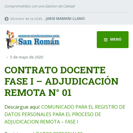
Comprometidos con una Gestion de Calidad
Director de la UGEL :
JARID MAMANI LLANO
MENÚ
5 de mayo de 2020
CONTRATO DOCENTE
FASE I – ADJUDICACIÓN
REMOTA N° 01
Descargue aquí:
COMUNICADO PARA EL REGISTRO DE
DATOS PERSONALES PARA EL PROCESO DE
ADJUDICACION REMOTA – FASE I