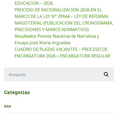
EDUCACION – 2026
PROCESO DE RACIONALIZACION 2026 EN EL
MARCO DE LA LEY N° 29944 – LEY DE REFORMA
MAGISTERIAL (PUBLICACION DEL CRONOGRAMA,
PRECISIONES Y MARCO NORMATIVO)
Resultados Premio Nacional de Narrativa y
Ensayo Jose Maria Arguedas
CUADRO DE PLAZAS VACANTES – PROCESO DE
ENCARGATURA 2026 » ENCARGATURA REGULAR
Buscar:
Categorías
AGA