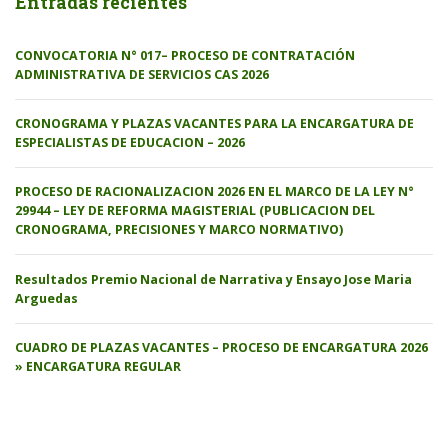
Entradas recientes
CONVOCATORIA N° 017– PROCESO DE CONTRATACIÓN
ADMINISTRATIVA DE SERVICIOS CAS 2026
CRONOGRAMA Y PLAZAS VACANTES PARA LA ENCARGATURA DE
ESPECIALISTAS DE EDUCACION – 2026
PROCESO DE RACIONALIZACION 2026 EN EL MARCO DE LA LEY N°
29944 – LEY DE REFORMA MAGISTERIAL (PUBLICACION DEL
CRONOGRAMA, PRECISIONES Y MARCO NORMATIVO)
Resultados Premio Nacional de Narrativa y Ensayo Jose Maria
Arguedas
CUADRO DE PLAZAS VACANTES – PROCESO DE ENCARGATURA 2026
» ENCARGATURA REGULAR