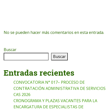
No se pueden hacer más comentarios en esta entrada.
Buscar
Buscar
Entradas recientes
CONVOCATORIA N° 017– PROCESO DE
CONTRATACIÓN ADMINISTRATIVA DE SERVICIOS
CAS 2026
CRONOGRAMA Y PLAZAS VACANTES PARA LA
ENCARGATURA DE ESPECIALISTAS DE