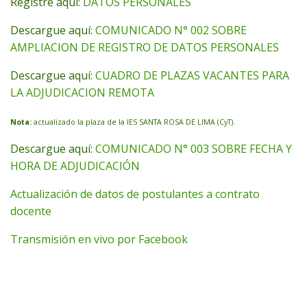
Registre aquí:
DATOS PERSONALES
Descargue aquí:
COMUNICADO N° 002 SOBRE
AMPLIACION DE REGISTRO DE DATOS PERSONALES
Descargue aquí:
CUADRO DE PLAZAS VACANTES PARA
LA ADJUDICACION REMOTA
Nota:
actualizado la plaza de la IES SANTA ROSA DE LIMA (CyT).
Descargue aquí:
COMUNICADO N° 003 SOBRE FECHA Y
HORA DE ADJUDICACIÓN
Actualización de datos de postulantes a contrato
docente
Transmisión en vivo por Facebook