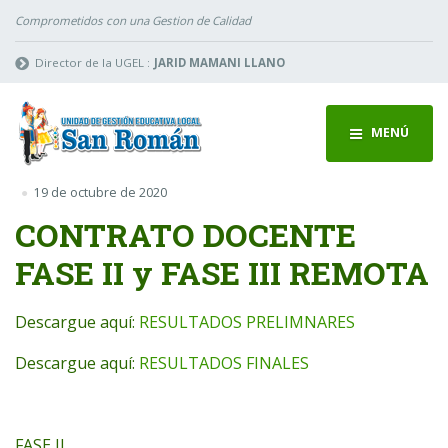
Comprometidos con una Gestion de Calidad
Director de la UGEL :
JARID MAMANI LLANO
MENÚ
19 de octubre de 2020
CONTRATO DOCENTE
FASE II y FASE III REMOTA
Descargue aquí:
RESULTADOS PRELIMNARES
Descargue aquí:
RESULTADOS FINALES
FASE II