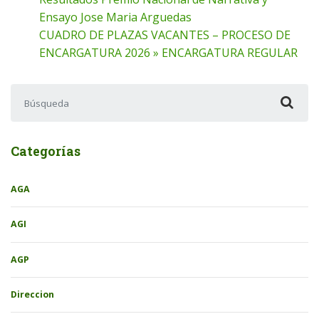
Ensayo Jose Maria Arguedas
CUADRO DE PLAZAS VACANTES – PROCESO DE
ENCARGATURA 2026 » ENCARGATURA REGULAR
Buscar:
Categorías
AGA
AGI
AGP
Direccion