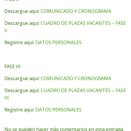
Descargue aquí:
COMUNICADO Y CRONOGRAMA
Descargue aquí:
CUADRO DE PLAZAS VACANTES – FASE
II
Registre aquí:
DATOS PERSONALES
FASE III
Descargue aquí:
COMUNICADO Y CRONOGRAMA
Descargue aquí:
CUADRO DE PLAZAS VACANTES – FASE
III
Registre aquí:
DATOS PERSONALES
No se pueden hacer más comentarios en esta entrada.