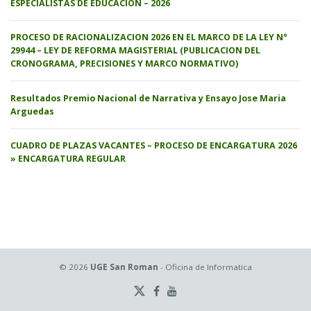
ESPECIALISTAS DE EDUCACION – 2026
PROCESO DE RACIONALIZACION 2026 EN EL MARCO DE LA LEY N°
29944 – LEY DE REFORMA MAGISTERIAL (PUBLICACION DEL
CRONOGRAMA, PRECISIONES Y MARCO NORMATIVO)
Resultados Premio Nacional de Narrativa y Ensayo Jose Maria
Arguedas
CUADRO DE PLAZAS VACANTES – PROCESO DE ENCARGATURA 2026
» ENCARGATURA REGULAR
© 2026
UGE San Roman
- Oficina de Informatica