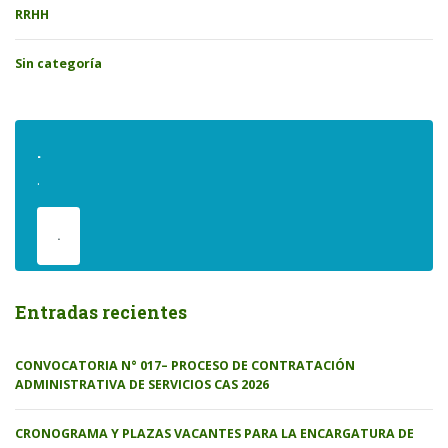
RRHH
Sin categoría
.
.
.
Entradas recientes
CONVOCATORIA N° 017– PROCESO DE CONTRATACIÓN
ADMINISTRATIVA DE SERVICIOS CAS 2026
CRONOGRAMA Y PLAZAS VACANTES PARA LA ENCARGATURA DE