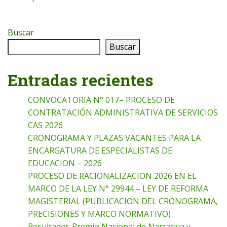
Buscar
Buscar
Entradas recientes
CONVOCATORIA N° 017– PROCESO DE
CONTRATACIÓN ADMINISTRATIVA DE SERVICIOS
CAS 2026
CRONOGRAMA Y PLAZAS VACANTES PARA LA
ENCARGATURA DE ESPECIALISTAS DE
EDUCACION – 2026
PROCESO DE RACIONALIZACION 2026 EN EL
MARCO DE LA LEY N° 29944 – LEY DE REFORMA
MAGISTERIAL (PUBLICACION DEL CRONOGRAMA,
PRECISIONES Y MARCO NORMATIVO)
Resultados Premio Nacional de Narrativa y