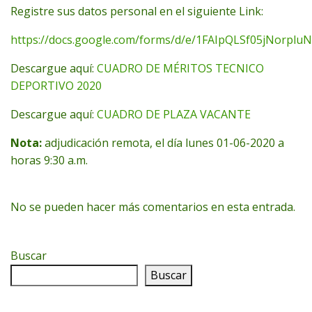
Registre sus datos personal en el siguiente Link:
https://docs.google.com/forms/d/e/1FAIpQLSf05jNor
Descargue aquí:
CUADRO DE MÉRITOS TECNICO
DEPORTIVO 2020
Descargue aquí:
CUADRO DE PLAZA VACANTE
Nota:
adjudicación remota, el día lunes 01-06-2020 a
horas 9:30 a.m.
No se pueden hacer más comentarios en esta entrada.
Buscar
Buscar