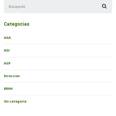
Buscar:
Categorías
AGA
AGI
AGP
Direccion
RRHH
Sin categoría