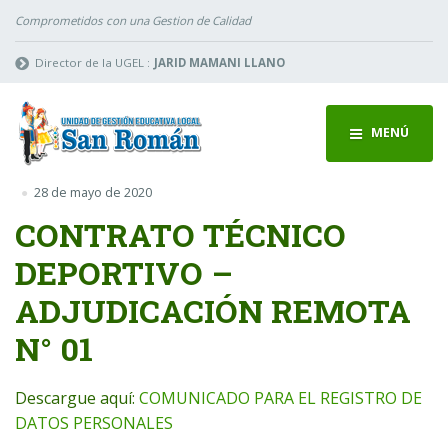
Comprometidos con una Gestion de Calidad
Director de la UGEL :
JARID MAMANI LLANO
MENÚ
28 de mayo de 2020
CONTRATO TÉCNICO
DEPORTIVO –
ADJUDICACIÓN REMOTA
N° 01
Descargue aquí:
COMUNICADO PARA EL REGISTRO DE
DATOS PERSONALES