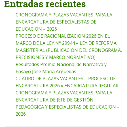
Entradas recientes
CRONOGRAMA Y PLAZAS VACANTES PARA LA
ENCARGATURA DE ESPECIALISTAS DE
EDUCACION – 2026
PROCESO DE RACIONALIZACION 2026 EN EL
MARCO DE LA LEY N° 29944 – LEY DE REFORMA
MAGISTERIAL (PUBLICACION DEL CRONOGRAMA,
PRECISIONES Y MARCO NORMATIVO)
Resultados Premio Nacional de Narrativa y
Ensayo Jose Maria Arguedas
CUADRO DE PLAZAS VACANTES – PROCESO DE
ENCARGATURA 2026 » ENCARGATURA REGULAR
CRONOGRAMA Y PLAZAS VACANTES PARA LA
ENCARGATURA DE JEFE DE GESTIÓN
PEDAGÓGICA Y ESPECIALISTAS DE EDUCACION –
2026