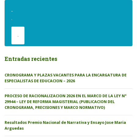
.
.
.
Entradas recientes
CRONOGRAMA Y PLAZAS VACANTES PARA LA ENCARGATURA DE
ESPECIALISTAS DE EDUCACION – 2026
PROCESO DE RACIONALIZACION 2026 EN EL MARCO DE LA LEY N°
29944 – LEY DE REFORMA MAGISTERIAL (PUBLICACION DEL
CRONOGRAMA, PRECISIONES Y MARCO NORMATIVO)
Resultados Premio Nacional de Narrativa y Ensayo Jose Maria
Arguedas