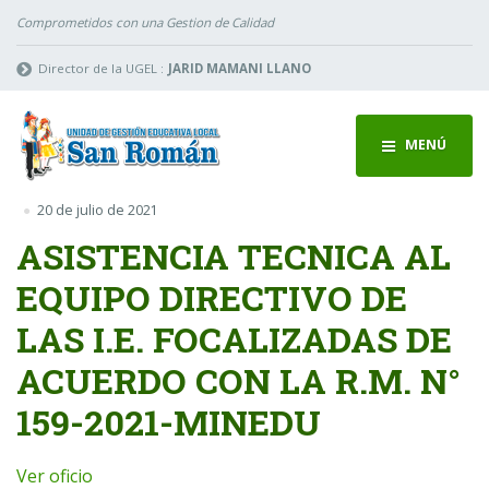
Comprometidos con una Gestion de Calidad
Director de la UGEL :
JARID MAMANI LLANO
MENÚ
20 de julio de 2021
ASISTENCIA TECNICA AL
EQUIPO DIRECTIVO DE
LAS I.E. FOCALIZADAS DE
ACUERDO CON LA R.M. N°
159-2021-MINEDU
Ver oficio