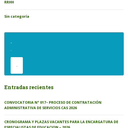
RRHH
Sin categoría
.
.
.
Entradas recientes
CONVOCATORIA N° 017– PROCESO DE CONTRATACIÓN
ADMINISTRATIVA DE SERVICIOS CAS 2026
CRONOGRAMA Y PLAZAS VACANTES PARA LA ENCARGATURA DE
ESPECIALISTAS DE EDUCACION – 2026