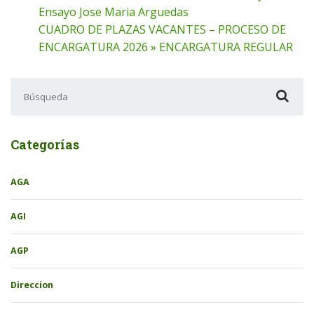
Ensayo Jose Maria Arguedas
CUADRO DE PLAZAS VACANTES – PROCESO DE
ENCARGATURA 2026 » ENCARGATURA REGULAR
Buscar:
Categorías
AGA
AGI
AGP
Direccion