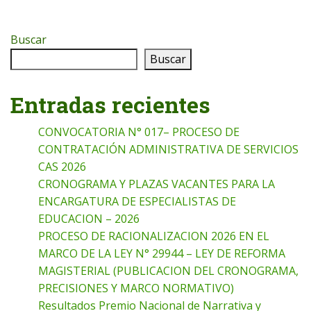
Buscar
Buscar
Entradas recientes
CONVOCATORIA N° 017– PROCESO DE
CONTRATACIÓN ADMINISTRATIVA DE SERVICIOS
CAS 2026
CRONOGRAMA Y PLAZAS VACANTES PARA LA
ENCARGATURA DE ESPECIALISTAS DE
EDUCACION – 2026
PROCESO DE RACIONALIZACION 2026 EN EL
MARCO DE LA LEY N° 29944 – LEY DE REFORMA
MAGISTERIAL (PUBLICACION DEL CRONOGRAMA,
PRECISIONES Y MARCO NORMATIVO)
Resultados Premio Nacional de Narrativa y